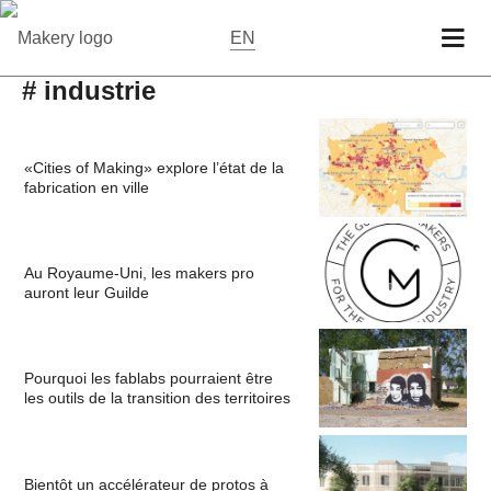
EN
# industrie
«Cities of Making» explore l’état de la
fabrication en ville
Au Royaume-Uni, les makers pro
auront leur Guilde
Pourquoi les fablabs pourraient être
les outils de la transition des territoires
Bientôt un accélérateur de protos à