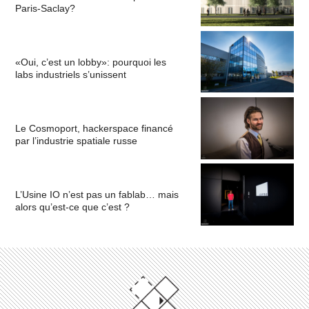
Paris-Saclay?
«Oui, c’est un lobby»: pourquoi les
labs industriels s’unissent
Le Cosmoport, hackerspace financé
par l’industrie spatiale russe
L’Usine IO n’est pas un fablab… mais
alors qu’est-ce que c’est ?