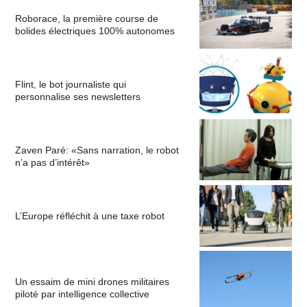
Roborace, la première course de
bolides électriques 100% autonomes
Flint, le bot journaliste qui
personnalise ses newsletters
Zaven Paré: «Sans narration, le robot
n’a pas d’intérêt»
L’Europe réfléchit à une taxe robot
Un essaim de mini drones militaires
piloté par intelligence collective