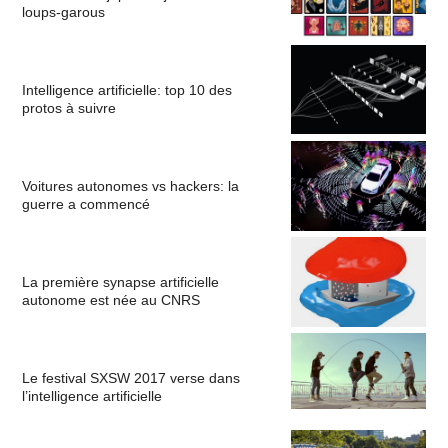
loups-garous
Intelligence artificielle: top 10 des
protos à suivre
Voitures autonomes vs hackers: la
guerre a commencé
La première synapse artificielle
autonome est née au CNRS
Le festival SXSW 2017 verse dans
l’intelligence artificielle