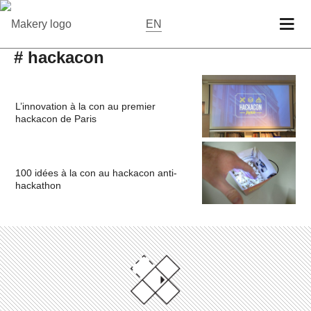
EN
# hackacon
L’innovation à la con au premier
hackacon de Paris
100 idées à la con au hackacon anti-
hackathon