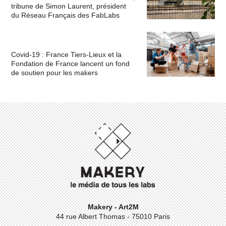
tribune de Simon Laurent, président
du Réseau Français des FabLabs
Covid-19 : France Tiers-Lieux et la
Fondation de France lancent un fond
de soutien pour les makers
Makery - Art2M
44 rue Albert Thomas - 75010 Paris