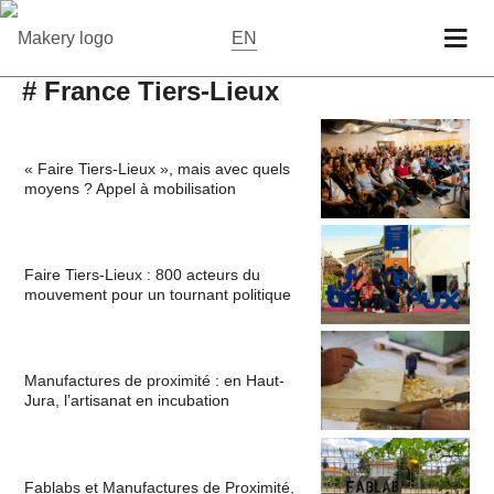
EN
# France Tiers-Lieux
« Faire Tiers-Lieux », mais avec quels
moyens ? Appel à mobilisation
Faire Tiers-Lieux : 800 acteurs du
mouvement pour un tournant politique
Manufactures de proximité : en Haut-
Jura, l’artisanat en incubation
Fablabs et Manufactures de Proximité,