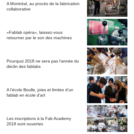
A Montréal, au procès de la fabrication
collaborative
«Fablab opéra», laissez-vous
retourner par le son des machines
Pourquoi 2018 ne sera pas l’année du
déclin des fablabs
A l’école Boulle, joies et limites d’un
fablab en école d’art
Les inscriptions à la Fab Academy
2018 sont ouvertes