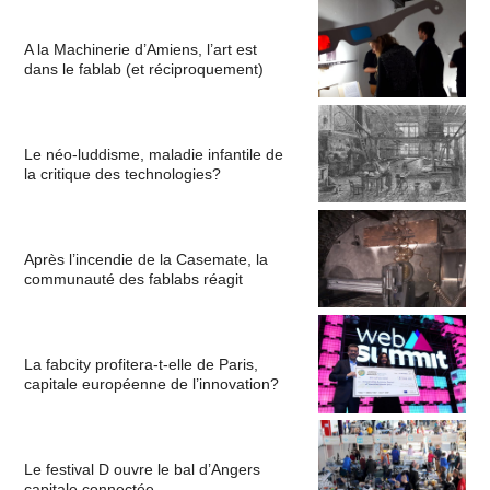
A la Machinerie d’Amiens, l’art est
dans le fablab (et réciproquement)
Le néo-luddisme, maladie infantile de
la critique des technologies?
Après l’incendie de la Casemate, la
communauté des fablabs réagit
La fabcity profitera-t-elle de Paris,
capitale européenne de l’innovation?
Le festival D ouvre le bal d’Angers
capitale connectée