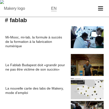
EN
# fablab
Mi-Mooc, mi-lab, la formule à succès
de la formation à la fabrication
numérique
Le Fablab Budapest doit «grandir pour
ne pas être victime de son succès»
La nouvelle carte des labs de Makery,
mode d’emploi