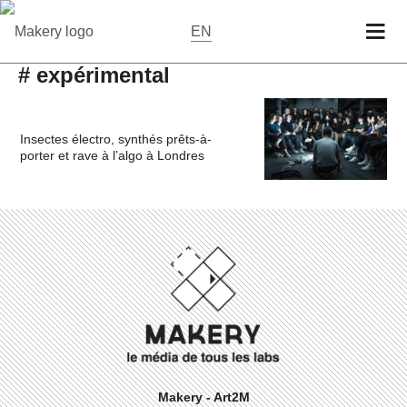
EN
# expérimental
Insectes électro, synthés prêts-à-
porter et rave à l’algo à Londres
Makery - Art2M