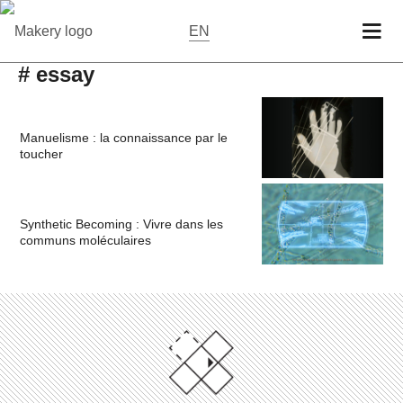
EN
# essay
Manuelisme : la connaissance par le
toucher
Synthetic Becoming : Vivre dans les
communs moléculaires