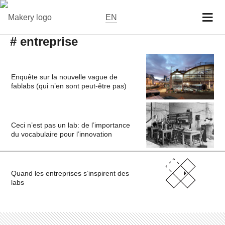
EN
# entreprise
Enquête sur la nouvelle vague de
fablabs (qui n’en sont peut-être pas)
Ceci n’est pas un lab: de l’importance
du vocabulaire pour l’innovation
Quand les entreprises s’inspirent des
labs