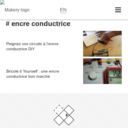
EN
# encre conductrice
Peignez vos circuits à l’encre
conductrice DiY
Bricole it Yourself : une encre
conductrice bon marché