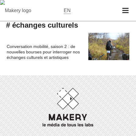
EN
# échanges culturels
Conversation mobilité, saison 2 : de
nouvelles bourses pour interroger nos
échanges culturels et artistiques