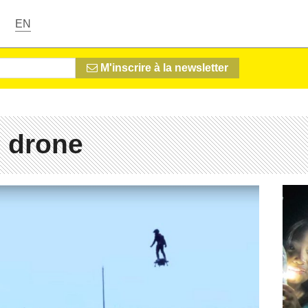
EN
M'inscrire à la newsletter
 drone