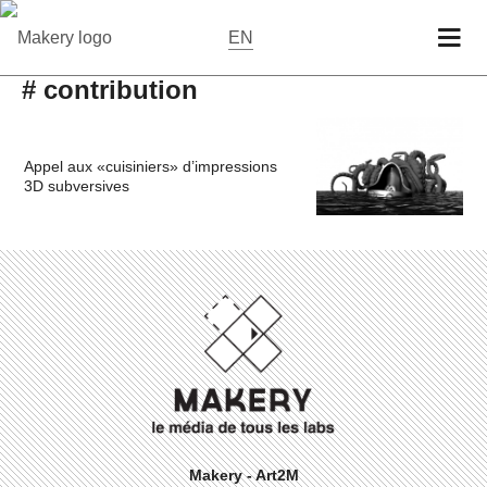
EN
# contribution
Appel aux «cuisiniers» d’impressions
3D subversives
Makery - Art2M