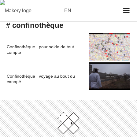
EN
# confinothèque
Confinothèque : pour solde de tout
compte
Confinothèque : voyage au bout du
canapé