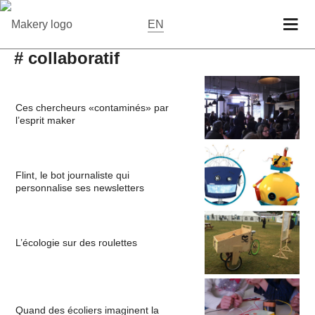
EN
# collaboratif
Ces chercheurs «contaminés» par
l’esprit maker
Flint, le bot journaliste qui
personnalise ses newsletters
L’écologie sur des roulettes
Quand des écoliers imaginent la