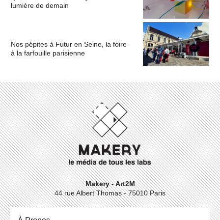
lumière de demain
Nos pépites à Futur en Seine, la foire
à la farfouille parisienne
Makery - Art2M
44 rue Albert Thomas - 75010 Paris