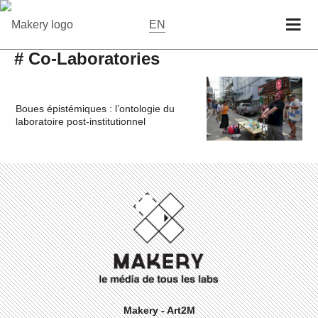
EN
# Co-Laboratories
Boues épistémiques : l’ontologie du
laboratoire post-institutionnel
Makery - Art2M