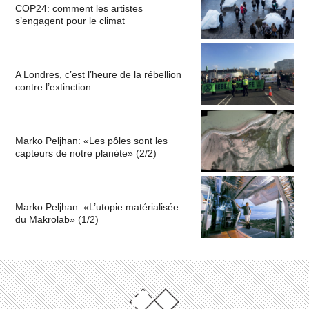
COP24: comment les artistes
s’engagent pour le climat
A Londres, c’est l’heure de la rébellion
contre l’extinction
Marko Peljhan: «Les pôles sont les
capteurs de notre planète» (2/2)
Marko Peljhan: «L’utopie matérialisée
du Makrolab» (1/2)