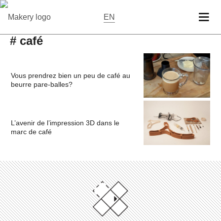
EN
# café
Vous prendrez bien un peu de café au
beurre pare-balles?
L’avenir de l’impression 3D dans le
marc de café