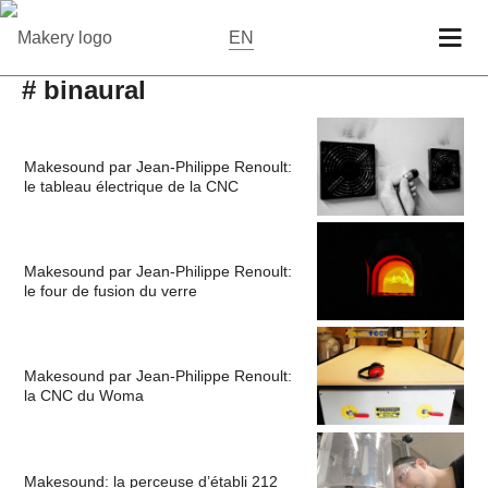
EN
# binaural
Makesound par Jean-Philippe Renoult:
le tableau électrique de la CNC
Makesound par Jean-Philippe Renoult:
le four de fusion du verre
Makesound par Jean-Philippe Renoult:
la CNC du Woma
Makesound: la perceuse d’établi 212