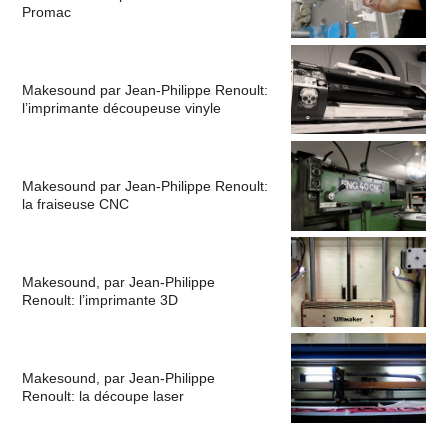
Promac
Makesound par Jean-Philippe Renoult:
l’imprimante découpeuse vinyle
Makesound par Jean-Philippe Renoult:
la fraiseuse CNC
Makesound, par Jean-Philippe
Renoult: l’imprimante 3D
Makesound, par Jean-Philippe
Renoult: la découpe laser