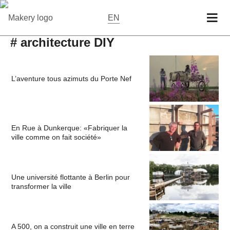
EN
# architecture DIY
L’aventure tous azimuts du Porte Nef
En Rue à Dunkerque: «Fabriquer la
ville comme on fait société»
Une université flottante à Berlin pour
transformer la ville
A 500, on a construit une ville en terre