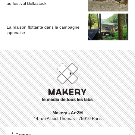
au festival Bellastock
La maison flottante dans la campagne
japonaise
Makery - Art2M
44 rue Albert Thomas - 75010 Paris