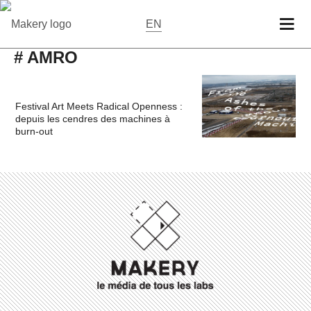
EN
# AMRO
Festival Art Meets Radical Openness :
depuis les cendres des machines à
burn-out