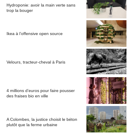
Hydroponie: avoir la main verte sans
trop la bouger
Ikea à l’offensive open source
Velours, tracteur-cheval à Paris
4 millions d’euros pour faire pousser
des fraises bio en ville
A Colombes, la justice choisit le béton
plutôt que la ferme urbaine