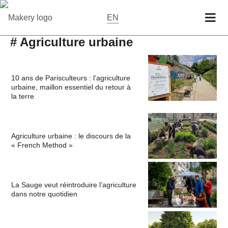
EN
# Agriculture urbaine
10 ans de Parisculteurs : l’agriculture
urbaine, maillon essentiel du retour à
la terre
Agriculture urbaine : le discours de la
« French Method »
La Sauge veut réintroduire l’agriculture
dans notre quotidien