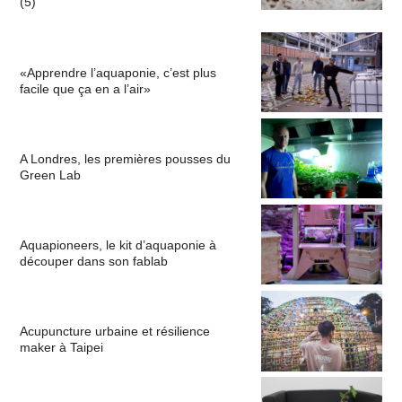
(5)
«Apprendre l’aquaponie, c’est plus
facile que ça en a l’air»
A Londres, les premières pousses du
Green Lab
Aquapioneers, le kit d’aquaponie à
découper dans son fablab
Acupuncture urbaine et résilience
maker à Taipei