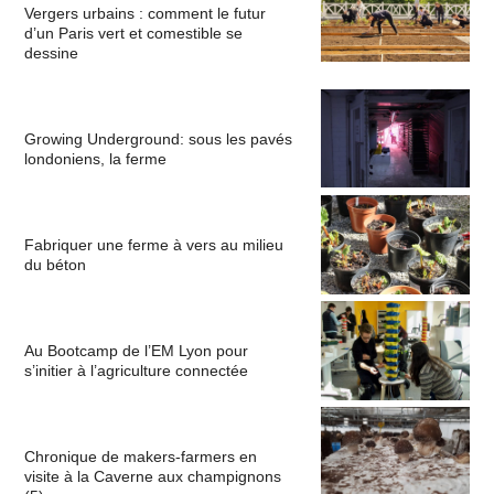
Vergers urbains : comment le futur
d’un Paris vert et comestible se
dessine
Growing Underground: sous les pavés
londoniens, la ferme
Fabriquer une ferme à vers au milieu
du béton
Au Bootcamp de l’EM Lyon pour
s’initier à l’agriculture connectée
Chronique de makers-farmers en
visite à la Caverne aux champignons