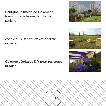
Pourquoi la mairie de Colombes
transforme la ferme R-Urban en
parking
Avec AKER, fabriquez votre ferme
urbaine
Cultures végétales DiY pour paysages
urbains