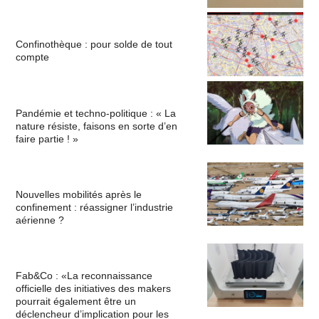
Confinothèque : pour solde de tout
compte
Pandémie et techno-politique : « La
nature résiste, faisons en sorte d’en
faire partie ! »
Nouvelles mobilités après le
confinement : réassigner l’industrie
aérienne ?
Fab&Co : «La reconnaissance
officielle des initiatives des makers
pourrait également être un
déclencheur d’implication pour les