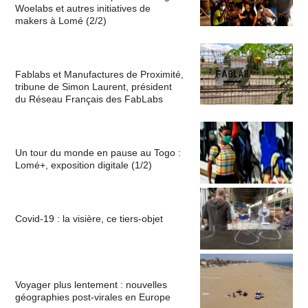
Woelabs et autres initiatives de
makers à Lomé (2/2)
Fablabs et Manufactures de Proximité,
tribune de Simon Laurent, président
du Réseau Français des FabLabs
Un tour du monde en pause au Togo :
Lomé+, exposition digitale (1/2)
Covid-19 : la visière, ce tiers-objet
Voyager plus lentement : nouvelles
géographies post-virales en Europe