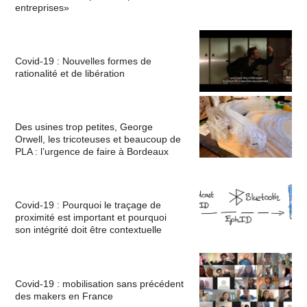
entreprises»
Covid-19 : Nouvelles formes de
rationalité et de libération
Des usines trop petites, George
Orwell, les tricoteuses et beaucoup de
PLA : l’urgence de faire à Bordeaux
Covid-19 : Pourquoi le traçage de
proximité est important et pourquoi
son intégrité doit être contextuelle
Covid-19 : mobilisation sans précédent
des makers en France