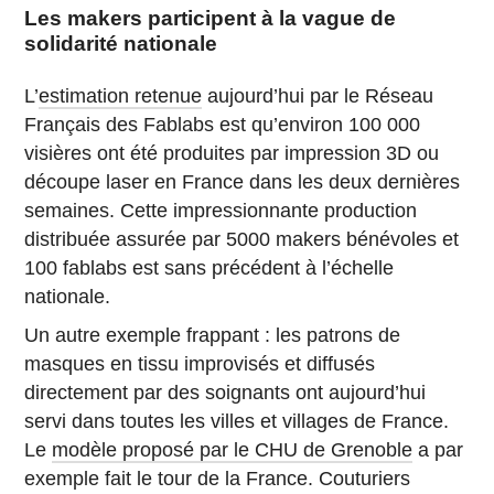
Les makers participent à la vague de
solidarité nationale
L’
estimation retenue
aujourd’hui par le Réseau
Français des Fablabs est qu’environ 100 000
visières ont été produites par impression 3D ou
découpe laser en France dans les deux dernières
semaines. Cette impressionnante production
distribuée assurée par 5000 makers bénévoles et
100 fablabs est sans précédent à l’échelle
nationale.
Un autre exemple frappant : les patrons de
masques en tissu improvisés et diffusés
directement par des soignants ont aujourd’hui
servi dans toutes les villes et villages de France.
Le
modèle proposé par le CHU de Grenoble
a par
exemple fait le tour de la France. Couturiers