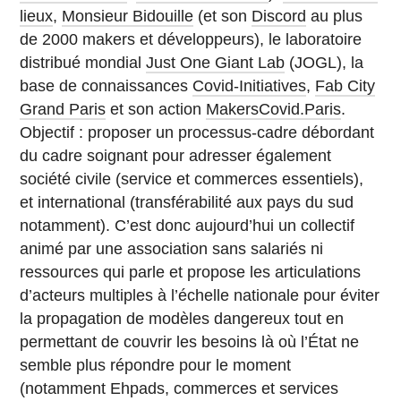
lieux
,
Monsieur Bidouille
(et son
Discord
au plus
de 2000 makers et développeurs), le laboratoire
distribué mondial
Just One Giant Lab
(JOGL), la
base de connaissances
Covid-Initiatives
,
Fab City
Grand Paris
et son action
MakersCovid.Paris
.
Objectif : proposer un processus-cadre débordant
du cadre soignant pour adresser également
société civile (service et commerces essentiels),
et international (transférabilité aux pays du sud
notamment). C’est donc aujourd’hui un collectif
animé par une association sans salariés ni
ressources qui parle et propose les articulations
d’acteurs multiples à l’échelle nationale pour éviter
la propagation de modèles dangereux tout en
permettant de couvrir les besoins là où l’État ne
semble plus répondre pour le moment
(notamment Ehpads, commerces et services