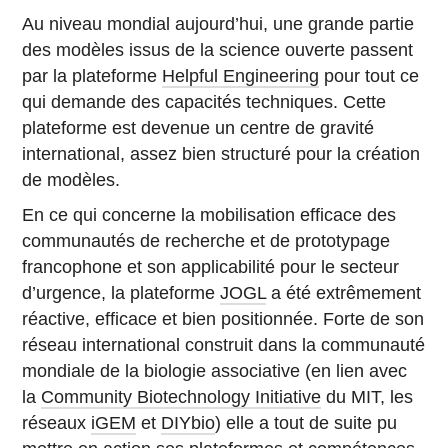
Au niveau mondial aujourd’hui, une grande partie
des modèles issus de la science ouverte passent
par la plateforme
Helpful Engineering
pour tout ce
qui demande des capacités techniques. Cette
plateforme est devenue un centre de gravité
international, assez bien structuré pour la création
de modèles.
En ce qui concerne la mobilisation efficace des
communautés de recherche et de prototypage
francophone et son applicabilité pour le secteur
d’urgence, la plateforme
JOGL
a été extrêmement
réactive, efficace et bien positionnée. Forte de son
réseau international construit dans la communauté
mondiale de la biologie associative (en lien avec
la
Community Biotechnology Initiative
du MIT, les
réseaux
iGEM
et
DIYbio
) elle a tout de suite pu