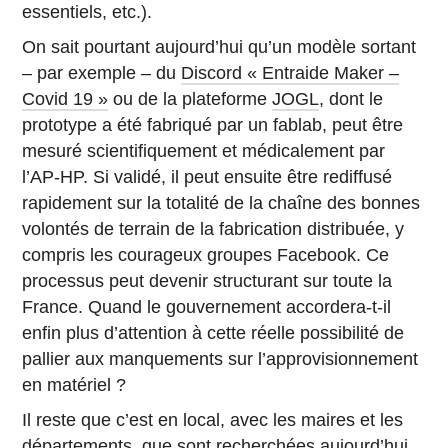
essentiels, etc.).
On sait pourtant aujourd’hui qu’un modèle sortant
– par exemple – du
Discord « Entraide Maker –
Covid 19 »
ou de la plateforme
JOGL
, dont le
prototype a été fabriqué par un fablab, peut être
mesuré scientifiquement et médicalement par
l’AP-HP. Si validé, il peut ensuite être rediffusé
rapidement sur la totalité de la chaîne des bonnes
volontés de terrain de la fabrication distribuée, y
compris les courageux groupes Facebook. Ce
processus peut devenir structurant sur toute la
France. Quand le gouvernement accordera-t-il
enfin plus d’attention à cette réelle possibilité de
pallier aux manquements sur l’approvisionnement
en matériel ?
Il reste que c’est en local, avec les maires et les
départements, que sont recherchées aujourd’hui