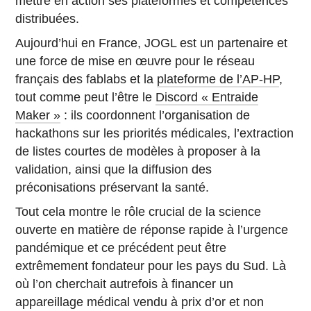
mettre en action ses plateformes et compétences
distribuées.
Aujourd’hui en France, JOGL est un partenaire et
une force de mise en œuvre pour le réseau
français des fablabs et la
plateforme de l’AP-HP
,
tout comme peut l’être le
Discord « Entraide
Maker »
: ils coordonnent l’organisation de
hackathons sur les priorités médicales, l’extraction
de listes courtes de modèles à proposer à la
validation, ainsi que la diffusion des
préconisations préservant la santé.
Tout cela montre le rôle crucial de la science
ouverte en matière de réponse rapide à l’urgence
pandémique et ce précédent peut être
extrêmement fondateur pour les pays du Sud. Là
où l’on cherchait autrefois à financer un
appareillage médical vendu à prix d’or et non