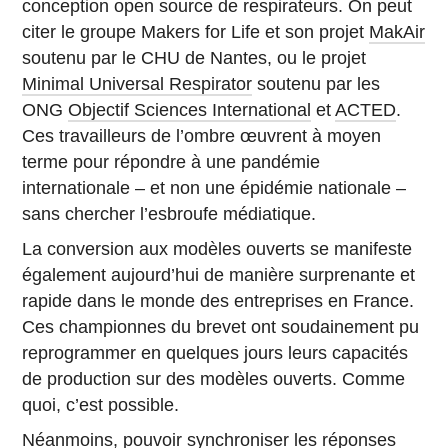
conception open source de respirateurs. On peut
citer le groupe Makers for Life et son projet
MakAir
soutenu par le CHU de Nantes, ou le projet
Minimal Universal Respirator
soutenu par les
ONG
Objectif Sciences International
et
ACTED
.
Ces travailleurs de l’ombre œuvrent à moyen
terme pour répondre à une pandémie
internationale – et non une épidémie nationale –
sans chercher l’esbroufe médiatique.
La conversion aux modèles ouverts se manifeste
également aujourd’hui de manière surprenante et
rapide dans le monde des entreprises en France.
Ces championnes du brevet ont soudainement pu
reprogrammer en quelques jours leurs capacités
de production sur des modèles ouverts. Comme
quoi, c’est possible.
Néanmoins, pouvoir synchroniser les réponses