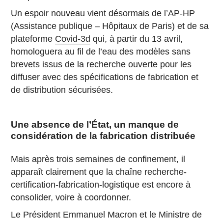
Un espoir nouveau vient désormais de l’AP-HP
(Assistance publique – Hôpitaux de Paris) et de sa
plateforme
Covid-3d
qui, à partir du 13 avril,
homologuera au fil de l’eau des modèles sans
brevets issus de la recherche ouverte pour les
diffuser avec des spécifications de fabrication et
de distribution sécurisées.
Une absence de l’État, un manque de
considération de la fabrication distribuée
Mais après trois semaines de confinement, il
apparaît clairement que la chaîne recherche-
certification-fabrication-logistique est encore à
consolider, voire à coordonner.
Le Président Emmanuel Macron et le Ministre de