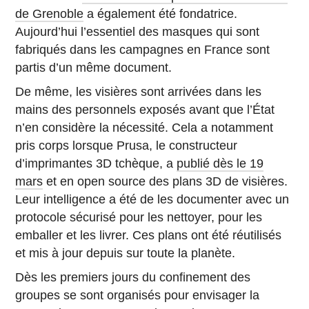
de Grenoble
a également été fondatrice.
Aujourd’hui l’essentiel des masques qui sont
fabriqués dans les campagnes en France sont
partis d’un même document.
De même, les visières sont arrivées dans les
mains des personnels exposés avant que l’État
n’en considère la nécessité. Cela a notamment
pris corps lorsque Prusa, le constructeur
d’imprimantes 3D tchèque, a
publié dès le 19
mars
et en open source des plans 3D de visières.
Leur intelligence a été de les documenter avec un
protocole sécurisé pour les nettoyer, pour les
emballer et les livrer. Ces plans ont été réutilisés
et mis à jour depuis sur toute la planète.
Dès les premiers jours du confinement des
groupes se sont organisés pour envisager la