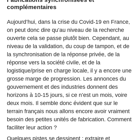
complémentaires
Aujourd’hui, dans la crise du Covid-19 en France,
on peut donc dire qu’au niveau de la recherche
ouverte cela se passe plutôt bien. Cependant, au
niveau de la validation, du coup de tampon, et de
la synchronisation de la réponse privée, de la
réponse vers la société civile, et de la
logistique/prise en charge locale, il y a encore une
grosse marge de progression. Les annonces du
gouvernement et des industries donnent des
horizons à 10-15 jours, si ce n’est un mois, voire
deux mois. Il semble donc évident que sur le
terrain français nous allons encore avoir vraiment
besoin des petites unités de fabrication. Comment
faciliter leur action ?
Quelques pistes se dessinent : extraire et