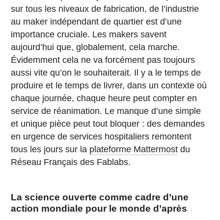
sur tous les niveaux de fabrication, de l’industrie
au maker indépendant de quartier est d’une
importance cruciale. Les makers savent
aujourd’hui que, globalement, cela marche.
Évidemment cela ne va forcément pas toujours
aussi vite qu’on le souhaiterait. Il y a le temps de
produire et le temps de livrer, dans un contexte où
chaque journée, chaque heure peut compter en
service de réanimation. Le manque d’une simple
et unique pièce peut tout bloquer : des demandes
en urgence de services hospitaliers remontent
tous les jours sur la
plateforme Mattermost
du
Réseau Français des Fablabs.
La science ouverte comme cadre d’une
action mondiale pour le monde d’après