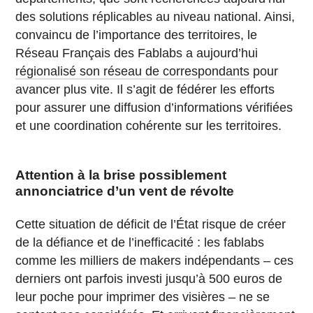
des solutions réplicables au niveau national. Ainsi,
convaincu de l’importance des territoires, le
Réseau Français des Fablabs a aujourd’hui
régionalisé son réseau de correspondants
pour
avancer plus vite. Il s’agit de fédérer les efforts
pour assurer une diffusion d’informations vérifiées
et une coordination cohérente sur les territoires.
Attention à la brise possiblement
annonciatrice d’un vent de révolte
Cette situation de déficit de l’État risque de créer
de la défiance et de l’inefficacité : les fablabs
comme les milliers de makers indépendants – ces
derniers ont parfois investi jusqu’à 500 euros de
leur poche pour imprimer des visières – ne se