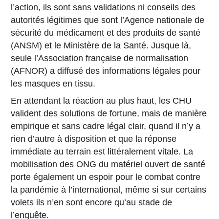
l’action, ils sont sans validations ni conseils des
autorités légitimes que sont l’Agence nationale de
sécurité du médicament et des produits de santé
(ANSM) et le Ministère de la Santé. Jusque là,
seule l’Association française de normalisation
(AFNOR) a diffusé des informations légales pour
les masques en tissu.
En attendant la réaction au plus haut, les CHU
valident des solutions de fortune, mais de manière
empirique et sans cadre légal clair, quand il n’y a
rien d’autre à disposition et que la réponse
immédiate au terrain est littéralement vitale. La
mobilisation des ONG du matériel ouvert de santé
porte également un espoir pour le combat contre
la pandémie à l’international, même si sur certains
volets ils n’en sont encore qu’au stade de
l’enquête.