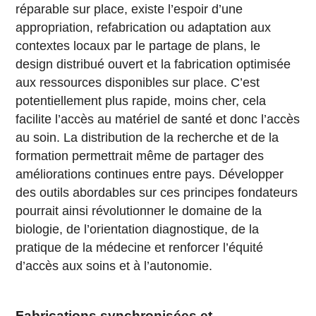
réparable sur place, existe l’espoir d’une
appropriation, refabrication ou adaptation aux
contextes locaux par le partage de plans, le
design distribué ouvert et la fabrication optimisée
aux ressources disponibles sur place. C’est
potentiellement plus rapide, moins cher, cela
facilite l’accès au matériel de santé et donc l’accès
au soin. La distribution de la recherche et de la
formation permettrait même de partager des
améliorations continues entre pays. Développer
des outils abordables sur ces principes fondateurs
pourrait ainsi révolutionner le domaine de la
biologie, de l’orientation diagnostique, de la
pratique de la médecine et renforcer l’équité
d’accès aux soins et à l’autonomie.
Fabrications synchronisées et