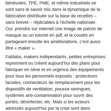
bénévoles, TPE, PME, et même industriels se
sont sans le savoir mis dans la dynamique de la
fabrication distribuée sur la base de recettes –
sans brevet – réplicables à l’échelle nationale.
Oui, prendre sur internet une image de patron de
masque ou un tutoriel en pdf, et le coudre en
partageant ensuite les améliorations, c’est aussi
être « maker ».
Fablabs, makers indépendants, petites entreprises
reprennent ou créent aujourd’hui des plans pour
fabriquer en série et en urgence des équipements
pour tous les personnels exposés : protections
faciales, connecteurs de remplacement pour les
dispositifs de ventilation, pousse-seringues,
systèmes anti-contamination pour ouvrir des
portes, désinfecter, etc. Mais si les acteurs
adressés aujourd’hui par la crise sont dans