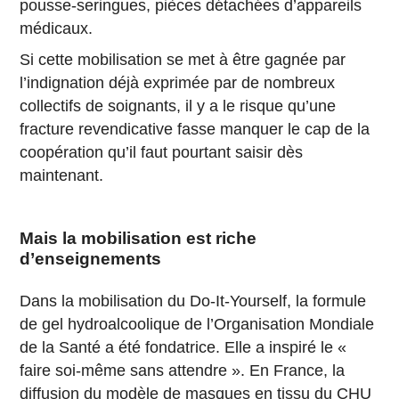
pousse-seringues, pièces détachées d’appareils
médicaux.
Si cette mobilisation se met à être gagnée par
l’indignation déjà exprimée par de nombreux
collectifs de soignants, il y a le risque qu’une
fracture revendicative fasse manquer le cap de la
coopération qu’il faut pourtant saisir dès
maintenant.
Mais la mobilisation est riche
d’enseignements
Dans la mobilisation du Do-It-Yourself, la formule
de gel hydroalcoolique de l’Organisation Mondiale
de la Santé a été fondatrice. Elle a inspiré le «
faire soi-même sans attendre ». En France, la
diffusion du
modèle de masques en tissu du CHU