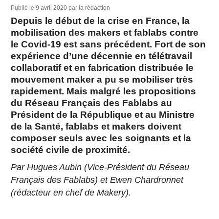
Publié le
9 avril 2020
par
la rédaction
Depuis le début de la crise en France, la
mobilisation des makers et fablabs contre
le Covid-19 est sans précédent. Fort de son
expérience d’une décennie en télétravail
collaboratif et en fabrication distribuée le
mouvement maker a pu se mobiliser très
rapidement. Mais malgré les propositions
du Réseau Français des Fablabs au
Président de la République et au Ministre
de la Santé, fablabs et makers doivent
composer seuls avec les soignants et la
société civile de proximité.
Par Hugues Aubin (Vice-Président du Réseau
Français des Fablabs) et Ewen Chardronnet
(rédacteur en chef de Makery).