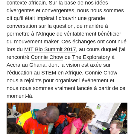
contexte africain. Sur la base de nos idées
divergentes et convergentes, nous nous sommes
dit qu’il était impératif d’ouvrir une grande
conversation sur la question, de manière à
permettre à l’Afrique de véritablement bénéficier
du mouvement maker. Ces échanges ont continué
lors du
MIT Bio Summit 2017
, au cours duquel j’ai
rencontré
Connie Chow
de
The Exploratory
à
Accra au Ghana, dont la vision est axée sur
l’éducation au
STEM
en Afrique. Connie Chow
nous a rejoints pour organiser l’événement et
nous nous sommes vraiment lancés à partir de ce
moment-là.