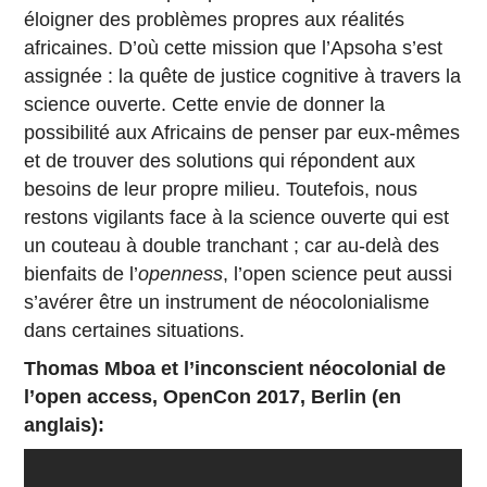
éloigner des problèmes propres aux réalités
africaines. D’où cette mission que l’Apsoha s’est
assignée : la quête de justice cognitive à travers la
science ouverte. Cette envie de donner la
possibilité aux Africains de penser par eux-mêmes
et de trouver des solutions qui répondent aux
besoins de leur propre milieu. Toutefois, nous
restons vigilants face à la science ouverte qui est
un couteau à double tranchant ; car au-delà des
bienfaits de l’
openness
, l’open science peut aussi
s’avérer être un instrument de néocolonialisme
dans certaines situations.
Thomas Mboa et l’inconscient néocolonial de
l’open access, OpenCon 2017, Berlin (en
anglais):