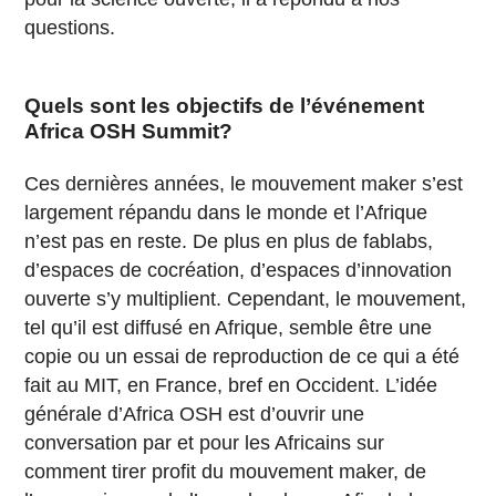
questions.
Quels sont les objectifs de l’événement
Africa OSH Summit?
Ces dernières années, le mouvement maker s’est
largement répandu dans le monde et l’Afrique
n’est pas en reste. De plus en plus de fablabs,
d’espaces de cocréation, d’espaces d’innovation
ouverte s’y multiplient. Cependant, le mouvement,
tel qu’il est diffusé en Afrique, semble être une
copie ou un essai de reproduction de ce qui a été
fait au MIT, en France, bref en Occident. L’idée
générale d’Africa OSH est d’ouvrir une
conversation par et pour les Africains sur
comment tirer profit du mouvement maker, de