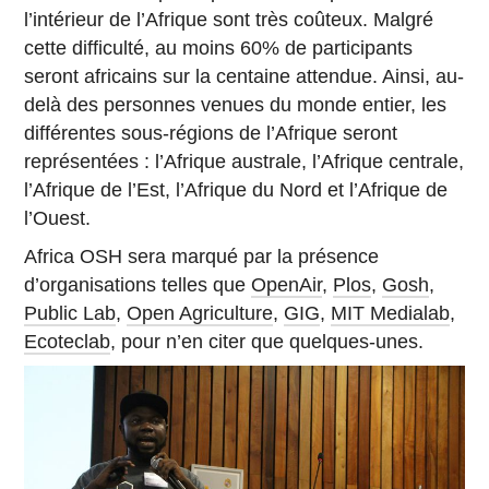
l’intérieur de l’Afrique sont très coûteux. Malgré
cette difficulté, au moins 60% de participants
seront africains sur la centaine attendue. Ainsi, au-
delà des personnes venues du monde entier, les
différentes sous-régions de l’Afrique seront
représentées : l’Afrique australe, l’Afrique centrale,
l’Afrique de l’Est, l’Afrique du Nord et l’Afrique de
l’Ouest.
Africa OSH sera marqué par la présence
d’organisations telles que
OpenAir
,
Plos
,
Gosh
,
Public Lab
,
Open Agriculture
,
GIG
,
MIT Medialab
,
Ecoteclab
, pour n’en citer que quelques-unes.