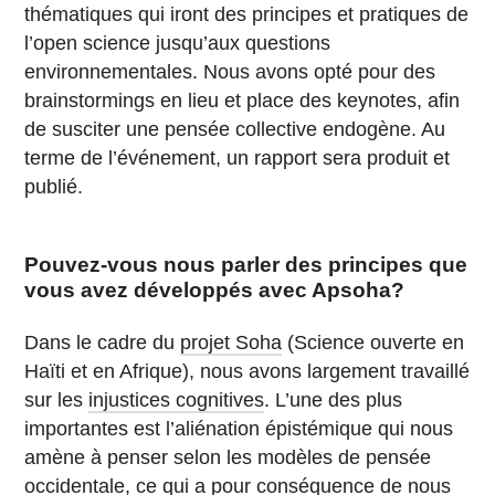
thématiques qui iront des principes et pratiques de
l’open science jusqu’aux questions
environnementales. Nous avons opté pour des
brainstormings en lieu et place des keynotes, afin
de susciter une pensée collective endogène. Au
terme de l’événement, un rapport sera produit et
publié.
Pouvez-vous nous parler des principes que
vous avez développés avec Apsoha?
Dans le cadre du
projet Soha
(Science ouverte en
Haïti et en Afrique), nous avons largement travaillé
sur les
injustices cognitives
. L’une des plus
importantes est l’aliénation épistémique qui nous
amène à penser selon les modèles de pensée
occidentale, ce qui a pour conséquence de nous