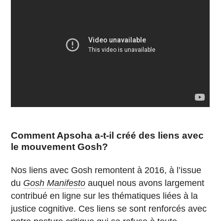
Comment Apsoha a-t-il créé des liens avec
le mouvement Gosh?
Nos liens avec Gosh remontent à 2016, à l’issue
du
Gosh Manifesto
auquel nous avons largement
contribué en ligne sur les thématiques liées à la
justice cognitive. Ces liens se sont renforcés avec