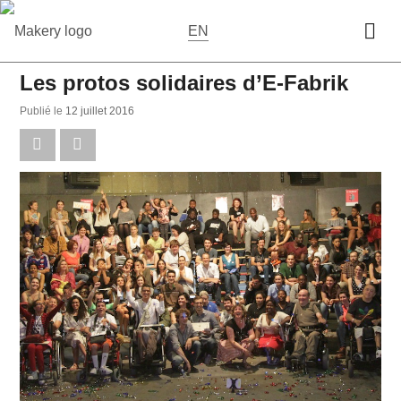
EN
Les protos solidaires d’E-Fabrik
Publié le
12 juillet 2016