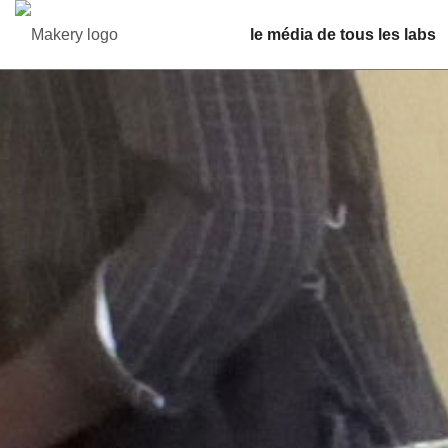
le média de tous les labs