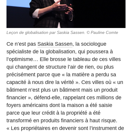
Leçon de globalisation par Saskia Sassen. © Pauline Comte
Ce n’est pas
Saskia Sassen
, la sociologue
spécialiste de la globalisation, qui poussera à
l’optimisme… Elle brosse le tableau de ces villes
qui changent de structure l’air de rien, ou plus
précisément parce que « la matière a perdu sa
capacité à nous dire la vérité ». Ces villes où « un
bâtiment n’est plus un bâtiment mais un produit
financier », défend-elle, rappelant ces millions de
foyers américains dont la maison a été saisie
parce que leur crédit à la propriété a été
transformé en produits financiers à haut risque.
« Les propriétaires en devenir sont l’instrument de