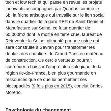
tech et low tech et qui passe en revue les projets
innovants accompagnés par Quartus comme
le
6b
, la friche artistique qui travaille sur le lien social
dans le quartier de la gare RER de Saint-Denis et
Manufacture sur Seine, ce futur quartier de
50.000m2 dont la moitié en terre crue,
lauréat de
Réinventer la Seine
,
alimenté par une usine qui
sera construite à Sevran
pour transformer les
déblais des chantiers du Grand Paris en matériau
de construction. Ce cercle vertueux pourrait
contribuer à baisser l’empreinte écologique de la
région Ile-de-France, bien plus gourmande en
ressources que ce que lui permettent ses
biocapacités (
9 fois plus en 2015
), conclut Carlos
Moreno.
Psychologie du changement