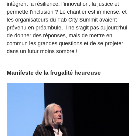
intègrent la résilience, l’innovation, la justice et
permette l’inclusion ? Le chantier est immense, et
les organisateurs du Fab City Summit
avaient
prévenu en préambule
, il ne s’agit pas aujourd’hui
de donner des réponses, mais de mettre en
commun les grandes questions et de se projeter
dans un futur moins sombre !
Manifeste de la frugalité heureuse