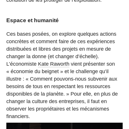
Espace et humanité
Ces bases posées, on explore quelques actions
concrètes et comment faire de ces expériences
distribuées et libres des projets en mesure de
changer la donne (et changer d’échelle).
L’économiste
Kate Raworth
vient présenter son
« économie du beignet » et le challenge qu’il
illustre : « Comment pouvons-nous subvenir aux
besoins de tous en respectant les ressources
disponibles de la planète. » Pour elle, en plus de
changer la culture des entreprises, il faut en
observer les propriétaires et les mécanismes
financiers.