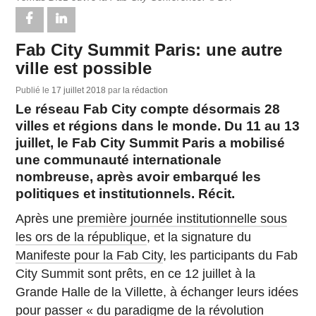
Fab City Summit Paris: une autre
ville est possible
Publié le
17 juillet 2018
par
la rédaction
Le réseau Fab City compte désormais 28
villes et régions dans le monde. Du 11 au 13
juillet, le Fab City Summit Paris a mobilisé
une communauté internationale
nombreuse, après avoir embarqué les
politiques et institutionnels. Récit.
Après une
première journée institutionnelle sous
les ors de la république
, et la signature du
Manifeste pour la Fab City
, les participants du Fab
City Summit sont prêts, en ce 12 juillet à la
Grande Halle de la Villette, à échanger leurs idées
pour passer « du paradigme de la révolution