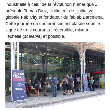
industrielle à celui de la révolution numérique »,
présente Tomás Diez, l’initiateur de
l’initiative
globale Fab City
et fondateur du
fablab Barcelona
.
Cette journée de conférences est placée sous le
signe de trois courants : réversible, mise à
l’échelle (
scalable
) et possible.