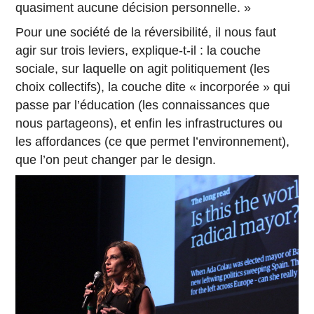
quasiment aucune décision personnelle. »
Pour une société de la réversibilité, il nous faut
agir sur trois leviers, explique-t-il : la couche
sociale, sur laquelle on agit politiquement (les
choix collectifs), la couche dite « incorporée » qui
passe par l’éducation (les connaissances que
nous partageons), et enfin les infrastructures ou
les affordances (ce que permet l’environnement),
que l’on peut changer par le design.