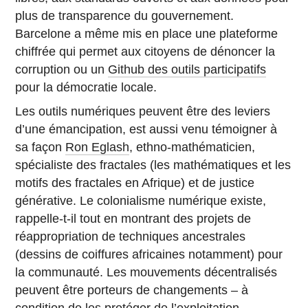
plus de transparence du gouvernement.
Barcelone a même mis en place une plateforme
chiffrée qui permet aux citoyens de dénoncer la
corruption ou un
Github des outils participatifs
pour la démocratie locale.
Les outils numériques peuvent être des leviers
d’une émancipation, est aussi venu témoigner à
sa façon
Ron Eglash
, ethno-mathématicien,
spécialiste des fractales (les mathématiques et les
motifs des fractales en Afrique) et de justice
générative. Le colonialisme numérique existe,
rappelle-t-il tout en montrant des projets de
réappropriation de techniques ancestrales
(dessins de coiffures africaines notamment) pour
la communauté. Les mouvements décentralisés
peuvent être porteurs de changements – à
condition de les protéger de l’exploitation.