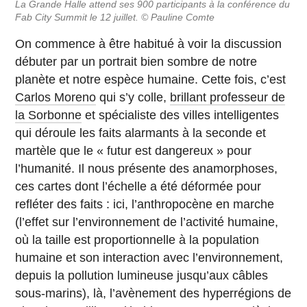
La Grande Halle attend ses 900 participants à la conférence du
Fab City Summit le 12 juillet. © Pauline Comte
On commence à être habitué à voir la discussion
débuter par un portrait bien sombre de notre
planète et notre espèce humaine. Cette fois, c’est
Carlos Moreno
qui s’y colle,
brillant professeur de
la Sorbonne
et spécialiste des villes intelligentes
qui déroule les faits alarmants à la seconde et
martèle que le « futur est dangereux » pour
l’humanité. Il nous présente des anamorphoses,
ces cartes dont l’échelle a été déformée pour
refléter des faits : ici, l’anthropocène en marche
(l’effet sur l’environnement de l’activité humaine,
où la taille est proportionnelle à la population
humaine et son interaction avec l’environnement,
depuis la pollution lumineuse jusqu’aux câbles
sous-marins), là, l’avènement des hyperrégions de