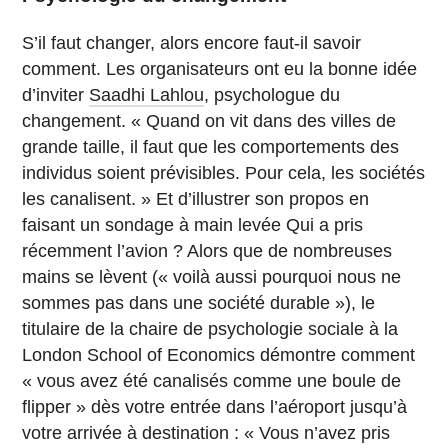
S’il faut changer, alors encore faut-il savoir
comment. Les organisateurs ont eu la bonne idée
d’inviter
Saadhi Lahlou
, psychologue du
changement. « Quand on vit dans des villes de
grande taille, il faut que les comportements des
individus soient prévisibles. Pour cela, les sociétés
les canalisent. » Et d’illustrer son propos en
faisant un sondage à main levée Qui a pris
récemment l’avion ? Alors que de nombreuses
mains se lèvent (« voilà aussi pourquoi nous ne
sommes pas dans une société durable »), le
titulaire de la chaire de psychologie sociale à la
London School of Economics démontre comment
« vous avez été canalisés comme une boule de
flipper » dès votre entrée dans l’aéroport jusqu’à
votre arrivée à destination : « Vous n’avez pris