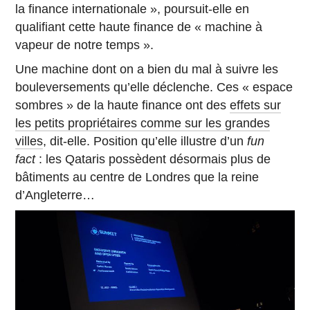
la finance internationale », poursuit-elle en
qualifiant cette haute finance de « machine à
vapeur de notre temps ».
Une machine dont on a bien du mal à suivre les
bouleversements qu’elle déclenche. Ces « espace
sombres » de la haute finance ont des
effets sur
les petits propriétaires comme sur les grandes
villes
, dit-elle. Position qu’elle illustre d’un
fun
fact
: les Qataris possèdent désormais plus de
bâtiments au centre de Londres que la reine
d’Angleterre…