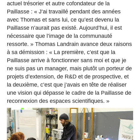
actuel trésorier et autre cofondateur de la
Paillasse : « J’ai travaillé pendant des années
avec Thomas et sans lui, ce qu’est devenu la
Paillasse n’aurait pas existé. Aujourd’hui, il est
nécessaire que l’image de la communauté
ressorte. » Thomas Landrain avance deux raisons
à sa démission : « La première, c’est que la
Paillasse arrive à fonctionner sans moi et que je
ne suis pas un manager, mais plutôt un porteur de
projets d’extension, de R&D et de prospective, et
la deuxième, c’est que j’avais en tête de réaliser
une vision qui dépasse le cadre de la Paillasse de
reconnexion des espaces scientifiques. »