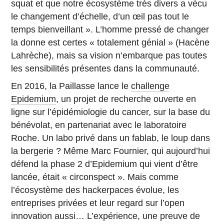
squat et que notre écosystème très divers a vécu
le changement d’échelle, d’un œil pas tout le
temps bienveillant ». L’homme pressé de changer
la donne est certes « totalement génial » (Hacène
Lahrèche), mais sa vision n’embarque pas toutes
les sensibilités présentes dans la communauté.
En 2016, la Paillasse lance le
challenge
Epidemium
, un projet de recherche ouverte en
ligne sur l’épidémiologie du cancer, sur la base du
bénévolat, en partenariat avec le laboratoire
Roche. Un labo privé dans un fablab, le loup dans
la bergerie ? Même Marc Fournier, qui aujourd’hui
défend la phase 2 d’Epidemium qui vient d’être
lancée, était « circonspect ». Mais comme
l’écosystème des hackerpaces évolue, les
entreprises privées et leur regard sur l’open
innovation aussi… L’expérience, une preuve de