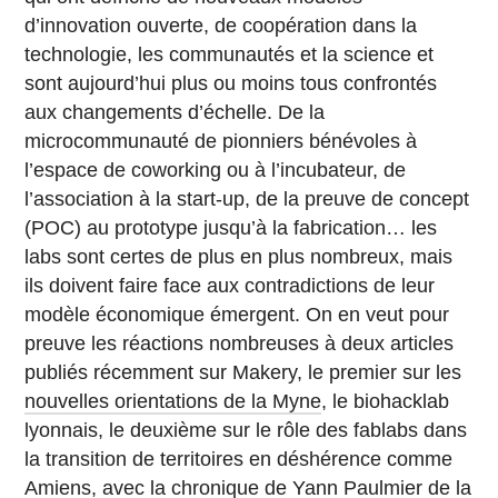
d’innovation ouverte, de coopération dans la
technologie, les communautés et la science et
sont aujourd’hui plus ou moins tous confrontés
aux changements d’échelle. De la
microcommunauté de pionniers bénévoles à
l’espace de coworking ou à l’incubateur, de
l’association à la start-up, de la preuve de concept
(POC) au prototype jusqu’à la fabrication… les
labs sont certes de plus en plus nombreux, mais
ils doivent faire face aux contradictions de leur
modèle économique émergent. On en veut pour
preuve les réactions nombreuses à deux articles
publiés récemment sur Makery, le premier sur les
nouvelles orientations de la Myne
, le biohacklab
lyonnais, le deuxième sur le rôle des fablabs dans
la transition de territoires en déshérence comme
Amiens, avec la
chronique de Yann Paulmier de la