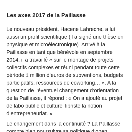
Les axes 2017 de la Paillasse
Le nouveau président, Hacene Lahreche, a lui
aussi un profil scientifique (il a signé une thèse en
physique et microélectronique). Arrivé à la
Paillasse en tant que bénévole en septembre
2014, il a travaillé « sur le montage de projets
collectifs complexes et réuni pendant toute cette
période 1 million d’euros de subventions, budgets
participatifs, ressources de coworking… ». A la
question de l’éventuel changement d’orientation
de la Paillasse, il répond : « On a ajouté au projet
de labo public et culturel libriste la notion
d’entrepreneuriat. »
Le changement dans la continuité ? La Paillasse
compte bien poursuivre sa politique d’
open