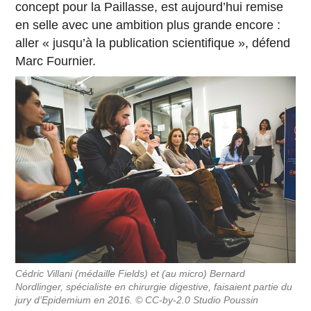
concept pour la Paillasse, est aujourd’hui remise
en selle avec une ambition plus grande encore :
aller « jusqu’à la publication scientifique », défend
Marc Fournier.
Cédric Villani (médaille Fields) et (au micro) Bernard
Nordlinger, spécialiste en chirurgie digestive, faisaient partie du
jury d’Epidemium en 2016. © CC-by-2.0 Studio Poussin