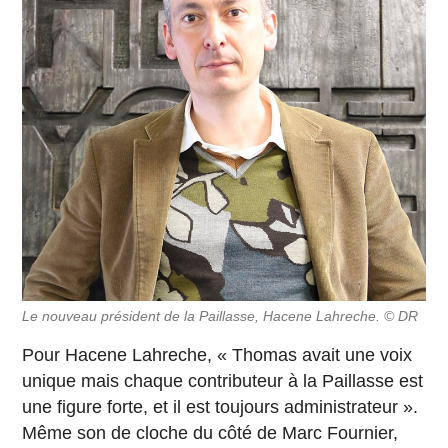
Le nouveau président de la Paillasse, Hacene Lahreche. © DR
Pour Hacene Lahreche, « Thomas avait une voix
unique mais chaque contributeur à la Paillasse est
une figure forte, et il est toujours administrateur ».
Même son de cloche du côté de Marc Fournier,