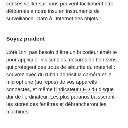
censés veiller sur nous peuvent facilement être
détournés à notre insu en instruments de
surveillance. Gare à l’Internet des objets !
Soyez prudent
Côté DiY, pas besoin d’être un bricodeur émérite
pour appliquer les simples mesures de bon sens
qui protègent des trous de sécurité du matériel :
couvrez avec du ruban adhésif la caméra et le
microphone (au repos) de vos appareils
connectés, et même
l’indicateur LED du disque
dur
de l’ordinateur. Les plus paranos baisseront
les stores des fenêtres et débrancheront les
machines.