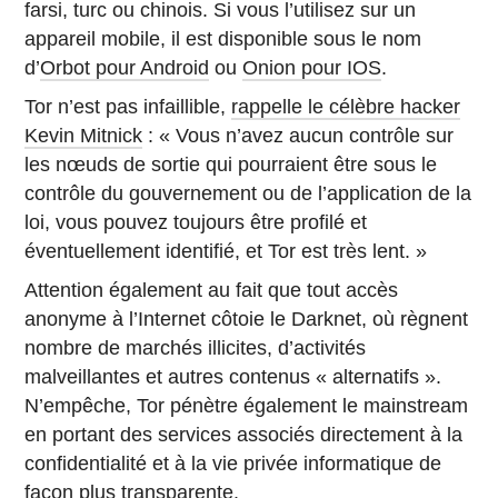
farsi, turc ou chinois. Si vous l’utilisez sur un
appareil mobile, il est disponible sous le nom
d’
Orbot pour Android
ou
Onion pour IOS
.
Tor n’est pas infaillible,
rappelle le célèbre hacker
Kevin Mitnick
: « Vous n’avez aucun contrôle sur
les nœuds de sortie qui pourraient être sous le
contrôle du gouvernement ou de l’application de la
loi, vous pouvez toujours être profilé et
éventuellement identifié, et Tor est très lent. »
Attention également au fait que tout accès
anonyme à l’Internet côtoie le Darknet, où règnent
nombre de marchés illicites, d’activités
malveillantes et autres contenus « alternatifs ».
N’empêche, Tor pénètre également le mainstream
en portant des services associés directement à la
confidentialité et à la vie privée informatique de
façon plus transparente.