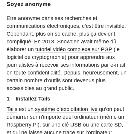
Soyez anonyme
Etre anonyme dans ses recherches et
communications électroniques, c’est être invisible.
Cependant, plus on se cache, plus ça devient
compliqué. En 2013, Snowden avait même dû
élaborer un
tutoriel vidéo complexe sur PGP
(le
logiciel de cryptographie) pour apprendre aux
journalistes à recevoir ses informations par e-mail
en toute confidentialité. Depuis, heureusement, un
certain nombre d’outils sont devenus plus
accessibles au grand public.
1 – Installez Tails
Tails
est un
système d’exploitation live
qu’on peut
démarrer sur n’importe quel ordinateur (même un
Raspberry Pi), sur une clé USB ou une carte SD,
et qui ne laisse aucune trace sur l’ordinateur