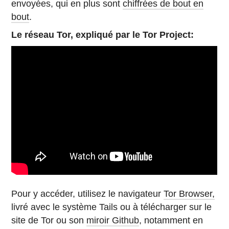
envoyées, qui en plus sont
chiffrées de bout en
bout
.
Le réseau Tor, expliqué par le Tor Project:
Pour y accéder, utilisez le navigateur
Tor Browser,
livré avec le système Tails ou à télécharger sur le
site de Tor ou son
miroir Github
, notamment en