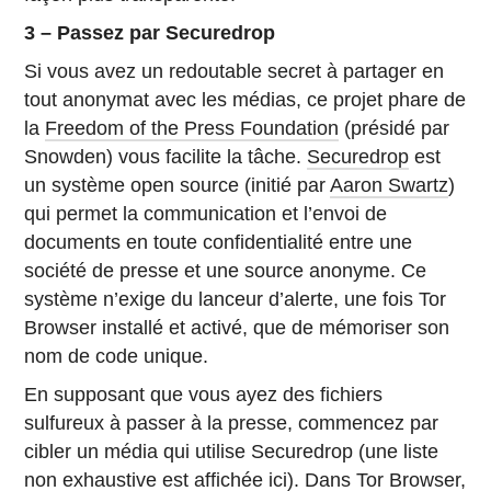
3 – Passez par Securedrop
Si vous avez un redoutable secret à partager en
tout anonymat avec les médias, ce projet phare de
la
Freedom of the Press Foundation
(présidé par
Snowden) vous facilite la tâche.
Securedrop
est
un système open source (initié par
Aaron Swartz
)
qui permet la communication et l’envoi de
documents en toute confidentialité entre une
société de presse et une source anonyme. Ce
système n’exige du lanceur d’alerte, une fois Tor
Browser installé et activé, que de mémoriser son
nom de code unique.
En supposant que vous ayez des fichiers
sulfureux à passer à la presse, commencez par
cibler un média qui utilise Securedrop (une liste
non exhaustive est affichée
ici
). Dans Tor Browser,