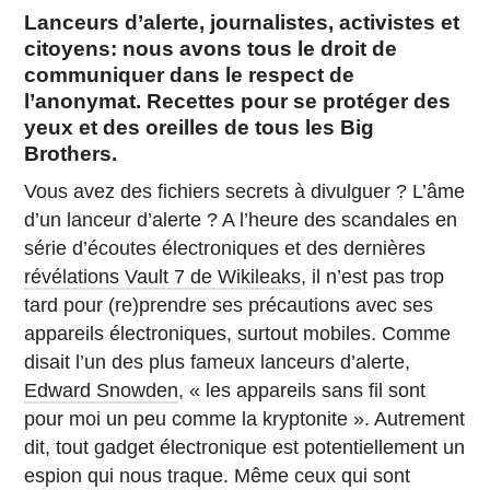
Lanceurs d’alerte, journalistes, activistes et
citoyens: nous avons tous le droit de
communiquer dans le respect de
l’anonymat. Recettes pour se protéger des
yeux et des oreilles de tous les Big
Brothers.
Vous avez des fichiers secrets à divulguer ? L’âme
d’un lanceur d’alerte ? A l’heure des scandales en
série d’écoutes électroniques et des dernières
révélations Vault 7 de Wikileaks
, il n’est pas trop
tard pour (re)prendre ses précautions avec ses
appareils électroniques, surtout mobiles. Comme
disait l’un des plus fameux lanceurs d’alerte,
Edward Snowden
, « les appareils sans fil sont
pour moi un peu comme la kryptonite ». Autrement
dit, tout gadget électronique est potentiellement un
espion qui nous traque. Même ceux qui sont