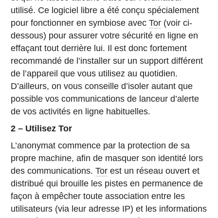
utilisé. Ce logiciel libre a été conçu spécialement
pour fonctionner en symbiose avec
Tor
(voir ci-
dessous) pour assurer votre sécurité en ligne en
effaçant tout derrière lui. Il est donc fortement
recommandé de l’installer sur un support différent
de l’appareil que vous utilisez au quotidien.
D’ailleurs, on vous conseille d’isoler autant que
possible vos communications de lanceur d’alerte
de vos activités en ligne habituelles.
2 – Utilisez Tor
L’anonymat commence par la protection de sa
propre machine, afin de masquer son identité lors
des communications.
Tor
est un réseau ouvert et
distribué qui brouille les pistes en permanence de
façon à empêcher toute association entre les
utilisateurs (via leur adresse IP) et les informations