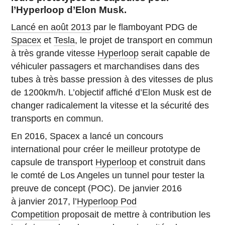
l’Hyperloop d’Elon Musk.
Lancé en août 2013
par le flamboyant PDG de
Spacex
et
Tesla
, le projet de transport en commun
à très grande vitesse
Hyperloop
serait capable de
véhiculer passagers et marchandises dans des
tubes à très basse pression à des vitesses de plus
de 1200km/h. L’objectif affiché d’Elon Musk est de
changer radicalement la vitesse et la sécurité des
transports en commun.
En 2016, Spacex a lancé un concours
international pour créer le meilleur prototype de
capsule de transport
Hyperloop
et construit dans
le comté de Los Angeles un tunnel pour tester la
preuve de concept (POC). De janvier 2016
à janvier 2017, l’
Hyperloop Pod
Competition
proposait de mettre à contribution les