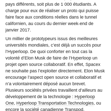
pays différents, soit plus de 1 000 étudiants. A
charge pour eux de réaliser un proto qui puisse
faire face aux conditions réelles dans le tunnel
californien, au cours du dernier week-end de
janvier 2017.
Un millier de prototypeurs issus des meilleures
universités mondiales, c’est déjà un succès pour
l’Hyperloop. De quoi conforter en tout cas la
volonté d’Elon Musk de faire de l’Hyperloop un
projet open source collaboratif. En effet, Spacex
ne souhaite pas l’exploiter directement. Elon Musk
encourage l’aspect open source et collaboratif et
n’a volontairement déposé aucun brevet.
Plusieurs sociétés privées travaillent d’ailleurs au
développement de la technologie :
Hyperloop
One
,
Hyperloop Transportation Technologies
, ou
encore la société canadienne
Transpod
.