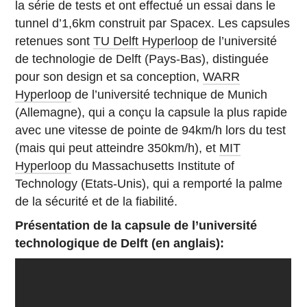
la série de tests et ont effectué un essai dans le
tunnel d’1,6km construit par Spacex. Les capsules
retenues sont
TU Delft Hyperloop
de l’université
de technologie de Delft (Pays-Bas), distinguée
pour son design et sa conception,
WARR
Hyperloop
de l’université technique de Munich
(Allemagne), qui a conçu la capsule la plus rapide
avec une vitesse de pointe de 94km/h lors du test
(mais qui peut atteindre 350km/h), et
MIT
Hyperloop
du Massachusetts Institute of
Technology (Etats-Unis), qui a remporté la palme
de la sécurité et de la fiabilité.
Présentation de la capsule de l’université
technologique de Delft (en anglais):