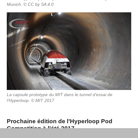
Munich. © CC by SA 4.0
La capsule prototype du MIT dans le tunnel d’essai de
l’Hyperloop. © MIT 2017
Prochaine édition de l’Hyperloop Pod
Competition à l’été 2017