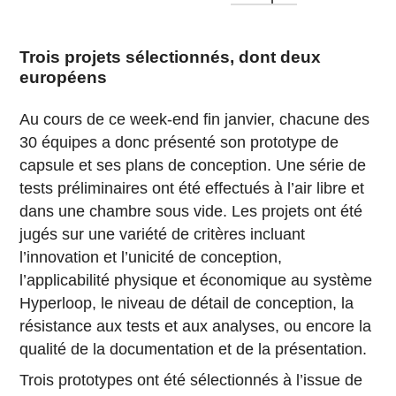
Trois projets sélectionnés, dont deux
européens
Au cours de ce week-end fin janvier, chacune des
30 équipes a donc présenté son prototype de
capsule et ses plans de conception. Une série de
tests préliminaires ont été effectués à l’air libre et
dans une chambre sous vide. Les projets ont été
jugés sur une variété de critères incluant
l’innovation et l’unicité de conception,
l’applicabilité physique et économique au système
Hyperloop, le niveau de détail de conception, la
résistance aux tests et aux analyses, ou encore la
qualité de la documentation et de la présentation.
Trois prototypes ont été sélectionnés à l’issue de