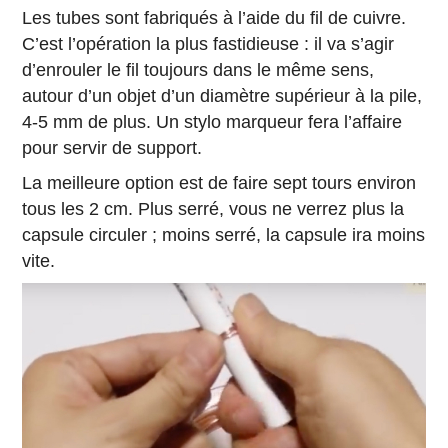
Les tubes sont fabriqués à l’aide du fil de cuivre.
C’est l’opération la plus fastidieuse : il va s’agir
d’enrouler le fil toujours dans le même sens,
autour d’un objet d’un diamètre supérieur à la pile,
4-5 mm de plus. Un stylo marqueur fera l’affaire
pour servir de support.
La meilleure option est de faire sept tours environ
tous les 2 cm. Plus serré, vous ne verrez plus la
capsule circuler ; moins serré, la capsule ira moins
vite.