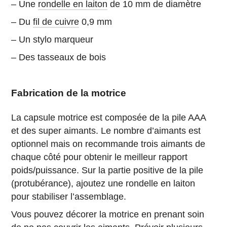
– Une
rondelle en laiton
de 10 mm de diamètre
– Du
fil de cuivre
0,9 mm
– Un stylo marqueur
– Des tasseaux de bois
Fabrication de la motrice
La capsule motrice est composée de la pile AAA
et des super aimants. Le nombre d’aimants est
optionnel mais on recommande trois aimants de
chaque côté pour obtenir le meilleur rapport
poids/puissance. Sur la partie positive de la pile
(protubérance), ajoutez une rondelle en laiton
pour stabiliser l’assemblage.
Vous pouvez décorer la motrice en prenant soin