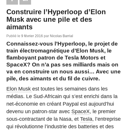
Construire l’Hyperloop d’Elon
Musk avec une pile et des
aimants
Publié le
9 février 2016
par
Nicolas Barrial
Connaissez-vous l’Hyperloop, le projet de
train électromagnétique d’Elon Musk, le
flamboyant patron de Tesla Motors et
SpaceX? On n’a pas ses milliards mais on
va en construire un nous aussi… Avec une
pile, des aimants et du fil de cuivre.
Elon Musk
est toutes les semaines dans les
médias. Le Sud-Africain qui s’est enrichi dans la
net-économie en créant Paypal est aujourd’hui
devenu un patron-star avec
SpaceX
, le premier
sous-contractant de la Nasa, et
Tesla
, l’entreprise
qui révolutionne l’industrie des batteries et des