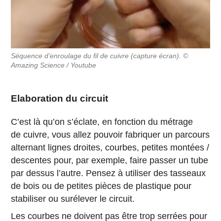
Séquence d’enroulage du fil de cuivre (capture écran). ©
Amazing Science / Youtube
Elaboration du circuit
C’est là qu’on s’éclate, en fonction du métrage
de cuivre, vous allez pouvoir fabriquer un parcours
alternant lignes droites, courbes, petites montées /
descentes pour, par exemple, faire passer un tube
par dessus l’autre. Pensez à utiliser des tasseaux
de bois ou de petites pièces de plastique pour
stabiliser ou surélever le circuit.
Les courbes ne doivent pas être trop serrées pour