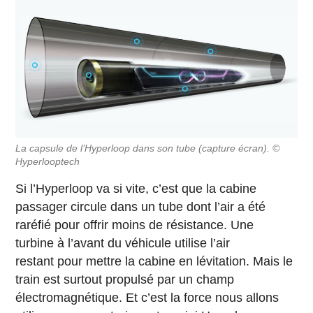
La capsule de l’Hyperloop dans son tube (capture écran). ©
Hyperlooptech
Si l’Hyperloop va si vite, c’est que la cabine
passager circule dans un tube dont l’air a été
raréfié pour offrir moins de résistance. Une
turbine à l’avant du véhicule utilise l’air
restant pour mettre la cabine en lévitation. Mais le
train est surtout propulsé par un champ
électromagnétique. Et c’est la force nous allons