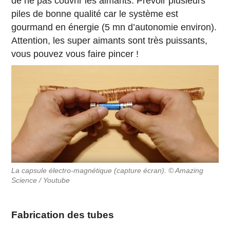
de ne pas couvrir les aimants. Prévoir plusieurs
piles de bonne qualité car le système est
gourmand en énergie (5 mn d’autonomie environ).
Attention, les super aimants sont très puissants,
vous pouvez vous faire pincer !
La capsule électro-magnétique (capture écran). © Amazing
Science / Youtube
Fabrication des tubes