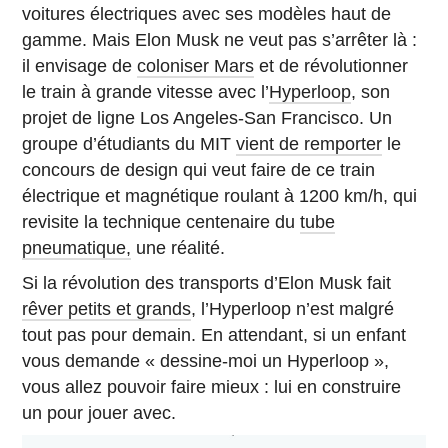
voitures électriques avec ses modèles haut de
gamme. Mais Elon Musk ne veut pas s’arrêter là :
il envisage de
coloniser Mars
et de révolutionner
le train à grande vitesse avec l’
Hyperloop
, son
projet de ligne Los Angeles-San Francisco. Un
groupe d’étudiants du MIT
vient de remporter
le
concours de design qui veut faire de ce train
électrique et magnétique roulant à 1200 km/h, qui
revisite la technique centenaire du
tube
pneumatique,
une réalité.
Si la révolution des transports d’Elon Musk fait
rêver petits et grands
, l’Hyperloop n’est malgré
tout pas pour demain. En attendant, si un enfant
vous demande « dessine-moi un Hyperloop »,
vous allez pouvoir faire mieux : lui en construire
un pour jouer avec.