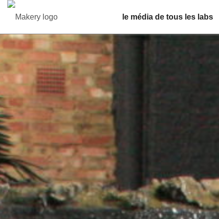
le média de tous les labs