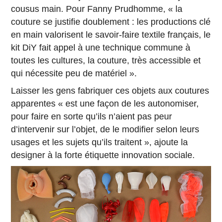
cousus main. Pour Fanny Prudhomme, « la
couture se justifie doublement : les productions clé
en main valorisent le savoir-faire textile français, le
kit DiY fait appel à une technique commune à
toutes les cultures, la couture, très accessible et
qui nécessite peu de matériel ».
Laisser les gens fabriquer ces objets aux coutures
apparentes « est une façon de les autonomiser,
pour faire en sorte qu’ils n’aient pas peur
d’intervenir sur l’objet, de le modifier selon leurs
usages et les sujets qu’ils traitent », ajoute la
designer à la forte étiquette innovation sociale.