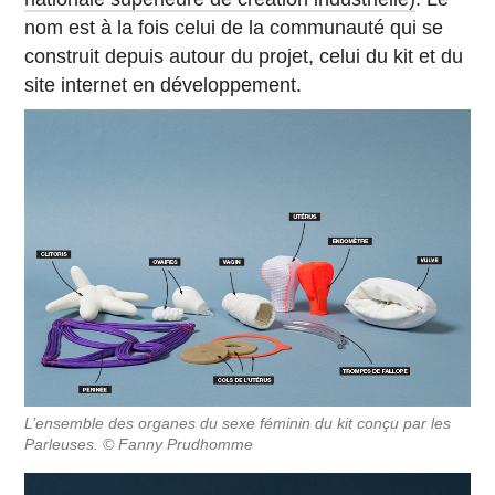
nom est à la fois celui de la communauté qui se
construit depuis autour du projet, celui du kit et du
site internet en développement.
L’ensemble des organes du sexe féminin du kit conçu par les
Parleuses. © Fanny Prudhomme