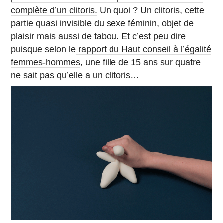
complète d’un clitoris.
Un quoi ? Un clitoris, cette
partie quasi invisible du sexe féminin, objet de
plaisir mais aussi de tabou. Et c’est peu dire
puisque selon le
rapport du Haut conseil à l’égalité
femmes-hommes
, une fille de 15 ans sur quatre
ne sait pas qu’elle a un clitoris…