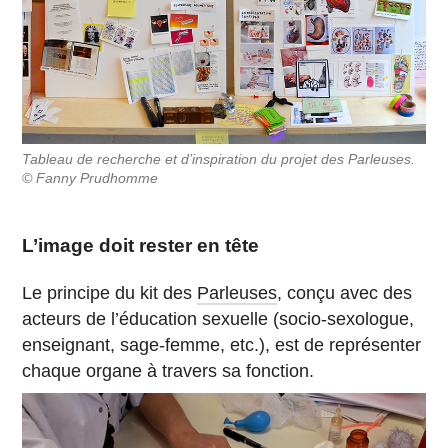
Tableau de recherche et d’inspiration du projet des Parleuses.
© Fanny Prudhomme
L’image doit rester en tête
Le principe du kit des
Parleuses
, conçu avec des
acteurs de l’éducation sexuelle (socio-sexologue,
enseignant, sage-femme, etc.), est de représenter
chaque organe à travers sa fonction.