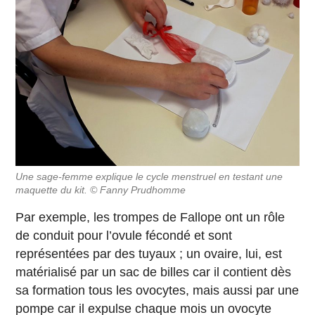
Une sage-femme explique le cycle menstruel en testant une
maquette du kit. © Fanny Prudhomme
Par exemple, les trompes de Fallope ont un rôle
de conduit pour l’ovule fécondé et sont
représentées par des tuyaux ; un ovaire, lui, est
matérialisé par un sac de billes car il contient dès
sa formation tous les ovocytes, mais aussi par une
pompe car il expulse chaque mois un ovocyte