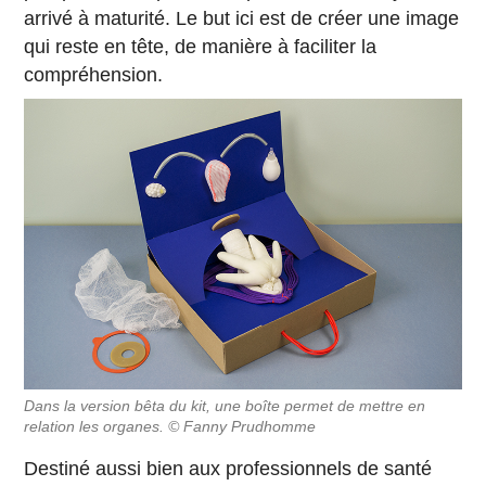
arrivé à maturité. Le but ici est de créer une image
qui reste en tête, de manière à faciliter la
compréhension.
Dans la version bêta du kit, une boîte permet de mettre en
relation les organes. © Fanny Prudhomme
Destiné aussi bien aux professionnels de santé