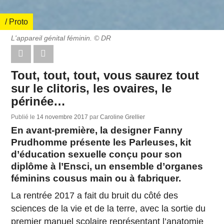
/ Proto
L'appareil génital féminin. © DR
Tout, tout, tout, vous saurez tout
sur le clitoris, les ovaires, le
périnée…
Publié le
14 novembre 2017
par
Caroline Grellier
En avant-première, la designer Fanny
Prudhomme présente les Parleuses, kit
d’éducation sexuelle conçu pour son
diplôme à l’Ensci, un ensemble d’organes
féminins cousus main ou à fabriquer.
La rentrée 2017 a fait du bruit du côté des
sciences de la vie et de la terre, avec la sortie du
premier manuel scolaire représentant l’anatomie