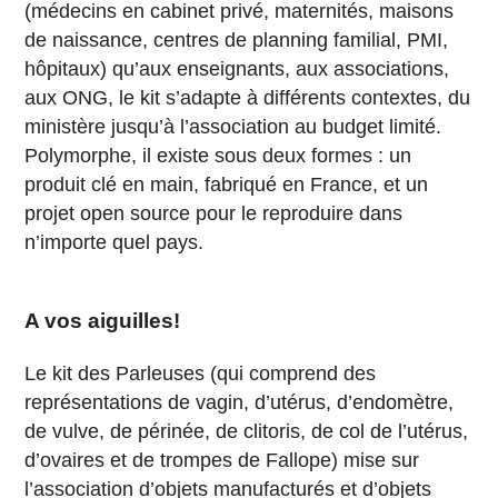
(médecins en cabinet privé, maternités, maisons
de naissance, centres de planning familial, PMI,
hôpitaux) qu’aux enseignants, aux associations,
aux ONG, le kit s’adapte à différents contextes, du
ministère jusqu’à l’association au budget limité.
Polymorphe, il existe sous deux formes : un
produit clé en main, fabriqué en France, et un
projet open source pour le reproduire dans
n’importe quel pays.
A vos aiguilles!
Le kit des Parleuses (qui comprend des
représentations de vagin, d’utérus, d’endomètre,
de vulve, de périnée, de clitoris, de col de l’utérus,
d’ovaires et de trompes de Fallope) mise sur
l’association d’objets manufacturés et d’objets