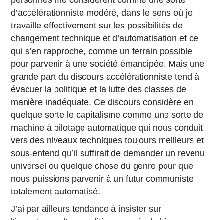
personnes me considèrent comme une sorte
d’accélérationniste modéré, dans le sens où je
travaille effectivement sur les possibilités de
changement technique et d’automatisation et ce
qui s’en rapproche, comme un terrain possible
pour parvenir à une société émancipée. Mais une
grande part du discours accélérationniste tend à
évacuer la politique et la lutte des classes de
manière inadéquate. Ce discours considère en
quelque sorte le capitalisme comme une sorte de
machine à pilotage automatique qui nous conduit
vers des niveaux techniques toujours meilleurs et
sous-entend qu’il suffirait de demander un revenu
universel ou quelque chose du genre pour que
nous puissions parvenir à un futur communiste
totalement automatisé.
J’ai par ailleurs tendance à insister sur