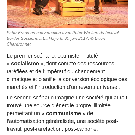
Peter Frase en conversation avec Peter Wu lors du festival
Border Sessions à La Haye le 30 juin 2017. © Ewen
Chardronnet
Le premier scénario, optimiste, intitulé
«
socialisme
», tient compte des ressources
raréfiées et de l’impératif du changement
climatique et planifie la conversion écologique des
marchés et l’introduction d’un revenu universel.
Le second scénario imagine une société qui aurait
trouvé une source d’énergie propre illimitée
permettant un «
communisme
» de
l’automatisation généralisée, une société post-
travail, post-raréfaction, post-carbone.