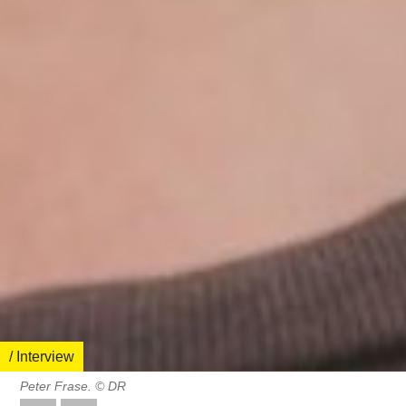
/ Interview
Peter Frase. © DR