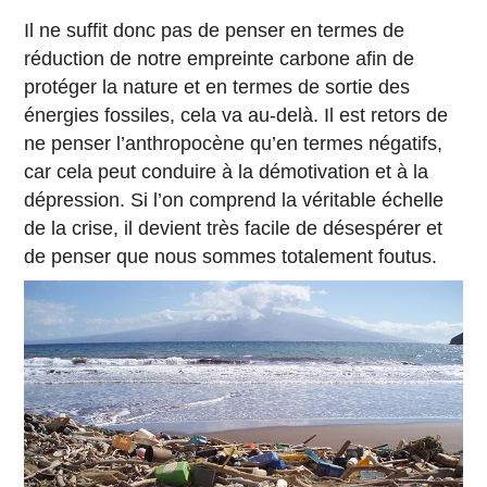
Il ne suffit donc pas de penser en termes de
réduction de notre empreinte carbone afin de
protéger la nature et en termes de sortie des
énergies fossiles, cela va au-delà. Il est retors de
ne penser l’anthropocène qu’en termes négatifs,
car cela peut conduire à la démotivation et à la
dépression. Si l’on comprend la véritable échelle
de la crise, il devient très facile de désespérer et
de penser que nous sommes totalement foutus.