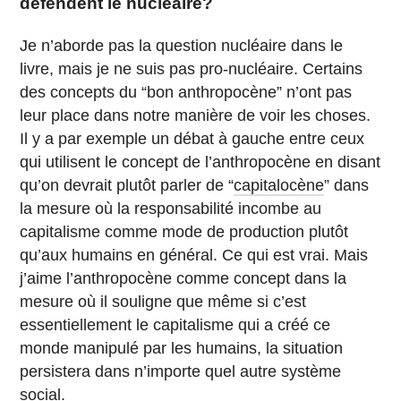
défendent le nucléaire?
Je n’aborde pas la question nucléaire dans le
livre, mais je ne suis pas pro-nucléaire. Certains
des concepts du “bon anthropocène” n’ont pas
leur place dans notre manière de voir les choses.
Il y a par exemple un débat à gauche entre ceux
qui utilisent le concept de l’anthropocène en disant
qu’on devrait plutôt parler de “
capitalocène
” dans
la mesure où la responsabilité incombe au
capitalisme comme mode de production plutôt
qu’aux humains en général. Ce qui est vrai. Mais
j’aime l’anthropocène comme concept dans la
mesure où il souligne que même si c’est
essentiellement le capitalisme qui a créé ce
monde manipulé par les humains, la situation
persistera dans n’importe quel autre système
social.