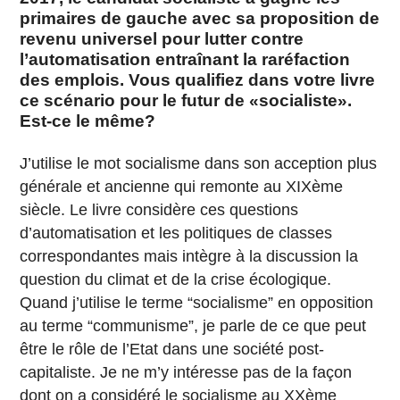
primaires de gauche avec sa proposition de
revenu universel pour lutter contre
l’automatisation entraînant la raréfaction
des emplois. Vous qualifiez dans votre livre
ce scénario pour le futur de «socialiste».
Est-ce le même?
J’utilise le mot socialisme dans son acception plus
générale et ancienne qui remonte au XIXème
siècle. Le livre considère ces questions
d’automatisation et les politiques de classes
correspondantes mais intègre à la discussion la
question du climat et de la crise écologique.
Quand j’utilise le terme “socialisme” en opposition
au terme “communisme”, je parle de ce que peut
être le rôle de l’Etat dans une société post-
capitaliste. Je ne m’y intéresse pas de la façon
dont on a considéré le socialisme au XXème