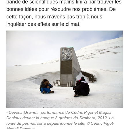
bande de scientifiques malins finira par trouver les
bonnes idées pour résoudre nos problèmes. De
cette façon, nous n’avons pas trop à nous
inquiéter des effets sur le climat.
«Devenir Graine», performance de Cédric Pigot et Magali
Daniaux devant la banque à graines du Svalbard, 2012. La
fonte du permafrost a depuis inondé le site. © Cédric Pigot-
Magali Daniaux