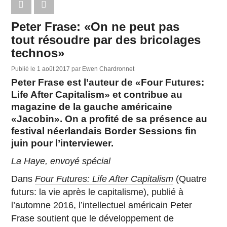
Peter Frase: «On ne peut pas
tout résoudre par des bricolages
technos»
Publié le
1 août 2017
par
Ewen Chardronnet
Peter Frase est l’auteur de «Four Futures:
Life After Capitalism» et contribue au
magazine de la gauche américaine
«Jacobin». On a profité de sa présence au
festival néerlandais Border Sessions fin
juin pour l’interviewer.
La Haye, envoyé spécial
Dans
Four Futures: Life After Capitalism
(Quatre
futurs: la vie après le capitalisme), publié à
l’automne 2016, l’intellectuel américain Peter
Frase soutient que le développement de