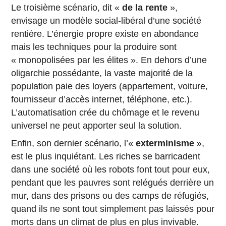
Le troisième scénario, dit «
de la rente
»,
envisage un modèle social-libéral d’une société
rentière. L’énergie propre existe en abondance
mais les techniques pour la produire sont
« monopolisées par les élites ». En dehors d’une
oligarchie possédante, la vaste majorité de la
population paie des loyers (appartement, voiture,
fournisseur d’accès internet, téléphone, etc.).
L’automatisation crée du chômage et le revenu
universel ne peut apporter seul la solution.
Enfin, son dernier scénario, l’«
exterminisme
»,
est le plus inquiétant. Les riches se barricadent
dans une société où les robots font tout pour eux,
pendant que les pauvres sont relégués derrière un
mur, dans des prisons ou des camps de réfugiés,
quand ils ne sont tout simplement pas laissés pour
morts dans un climat de plus en plus invivable.