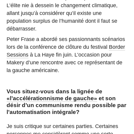
L’élite nie à dessein le changement climatique,
allant jusqu’à considérer qu’il existe une
population surplus de l’humanité dont il faut se
débarrasser.
Peter Frase a abordé ses passionnants scénarios
lors de la conférence de clôture du festival
Border
Sessions
à La Haye fin juin. L’occasion pour
Makery d’une rencontre avec ce représentant de
la gauche américaine.
Vous situez-vous dans la lignée de
«l’accélérationnisme de gauche»
et son
désir d’un communisme rendu possible par
l’automatisation intégrale?
Je suis critique sur certaines parties. Certaines