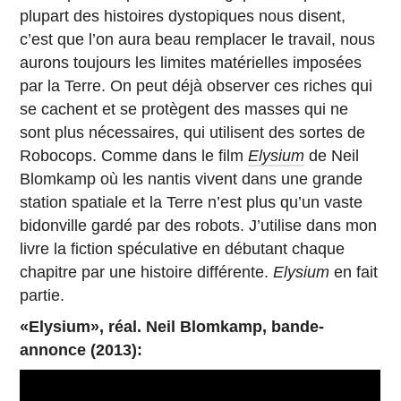
plupart des histoires dystopiques nous disent,
c’est que l’on aura beau remplacer le travail, nous
aurons toujours les limites matérielles imposées
par la Terre. On peut déjà observer ces riches qui
se cachent et se protègent des masses qui ne
sont plus nécessaires, qui utilisent des sortes de
Robocops. Comme dans le film
Elysium
de Neil
Blomkamp où les nantis vivent dans une grande
station spatiale et la Terre n’est plus qu’un vaste
bidonville gardé par des robots. J’utilise dans mon
livre la fiction spéculative en débutant chaque
chapitre par une histoire différente.
Elysium
en fait
partie.
«Elysium», réal. Neil Blomkamp, bande-
annonce (2013):