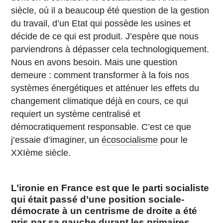
siècle, où il a beaucoup été question de la gestion
du travail, d’un Etat qui possède les usines et
décide de ce qui est produit. J’espère que nous
parviendrons à dépasser cela technologiquement.
Nous en avons besoin. Mais une question
demeure : comment transformer à la fois nos
systèmes énergétiques et atténuer les effets du
changement climatique déjà en cours, ce qui
requiert un système centralisé et
démocratiquement responsable. C’est ce que
j’essaie d’imaginer, un
écosocialisme
pour le
XXIème siècle.
L’ironie en France est que le parti socialiste
qui était passé d’une position sociale-
démocrate à un centrisme de droite a été
pris par sa gauche durant les primaires,