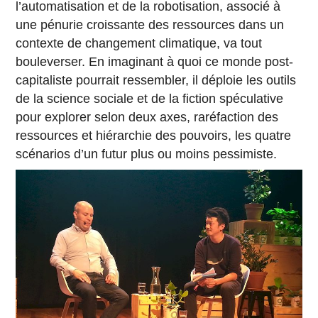
l’automatisation et de la robotisation, associé à
une pénurie croissante des ressources dans un
contexte de changement climatique, va tout
bouleverser. En imaginant à quoi ce monde post-
capitaliste pourrait ressembler, il déploie les outils
de la science sociale et de la fiction spéculative
pour explorer selon deux axes, raréfaction des
ressources et hiérarchie des pouvoirs, les quatre
scénarios d’un futur plus ou moins pessimiste.