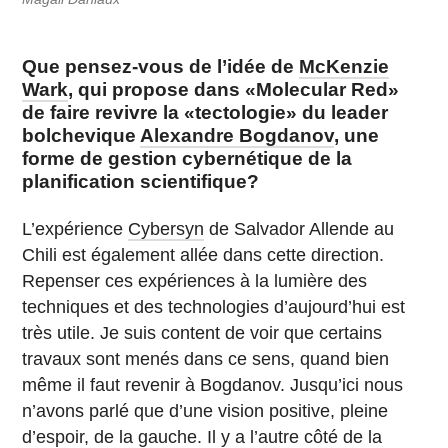
Que pensez-vous de l’idée de
McKenzie
Wark
, qui propose dans «Molecular Red»
de faire revivre la «tectologie» du leader
bolchevique
Alexandre Bogdanov
, une
forme de gestion cybernétique de la
planification scientifique?
L’expérience
Cybersyn
de Salvador Allende au
Chili est également allée dans cette direction.
Repenser ces expériences à la lumière des
techniques et des technologies d’aujourd’hui est
très utile. Je suis content de voir que certains
travaux sont menés dans ce sens, quand bien
même il faut revenir à Bogdanov. Jusqu’ici nous
n’avons parlé que d’une vision positive, pleine
d’espoir, de la gauche. Il y a l’autre côté de la