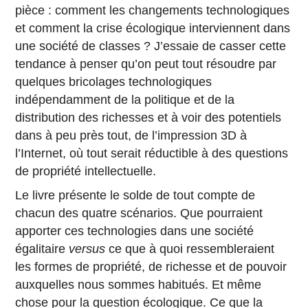
pièce : comment les changements technologiques
et comment la crise écologique interviennent dans
une société de classes ? J’essaie de casser cette
tendance à penser qu’on peut tout résoudre par
quelques bricolages technologiques
indépendamment de la politique et de la
distribution des richesses et à voir des potentiels
dans à peu près tout, de l’impression 3D à
l’Internet, où tout serait réductible à des questions
de propriété intellectuelle.
Le livre présente le solde de tout compte de
chacun des quatre scénarios. Que pourraient
apporter ces technologies dans une société
égalitaire
versus
ce que à quoi ressembleraient
les formes de propriété, de richesse et de pouvoir
auxquelles nous sommes habitués. Et même
chose pour la question écologique. Ce que la