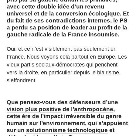
avec cette double idée d’un revenu
universel et de la conversion écologique. Et
du fait de ses contradictions internes, le PS
a perdu sa position de leader au profit de la
gauche radicale de la France insoumise.
Oui, et ce n’est visiblement pas seulement en
France. Nous voyons cela partout en Europe. Les
vieux partis sociaux-démocrates qui penchent
vers la droite, en particulier depuis le
blairisme
,
s’effondrent.
Que pensez-vous des défenseurs d’une
vision plus positive
de l’
anthropocène
,
cette ère de l’impact irréversible du genre
humain sur l’environnement, qui s’appuient
sur un
solutionnisme technologique
et