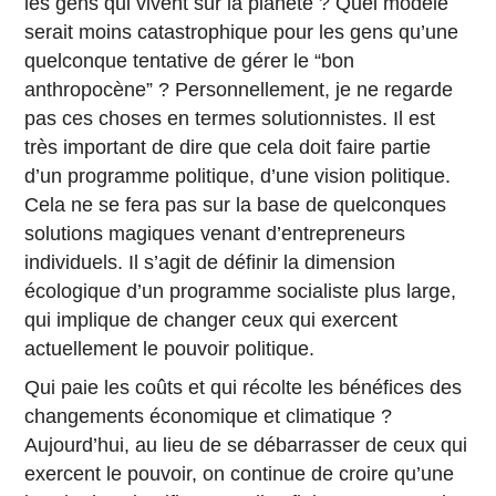
les gens qui vivent sur la planète ? Quel modèle
serait moins catastrophique pour les gens qu’une
quelconque tentative de gérer le “bon
anthropocène” ? Personnellement, je ne regarde
pas ces choses en termes solutionnistes. Il est
très important de dire que cela doit faire partie
d’un programme politique, d’une vision politique.
Cela ne se fera pas sur la base de quelconques
solutions magiques venant d’entrepreneurs
individuels. Il s’agit de définir la dimension
écologique d’un programme socialiste plus large,
qui implique de changer ceux qui exercent
actuellement le pouvoir politique.
Qui paie les coûts et qui récolte les bénéfices des
changements économique et climatique ?
Aujourd’hui, au lieu de se débarrasser de ceux qui
exercent le pouvoir, on continue de croire qu’une