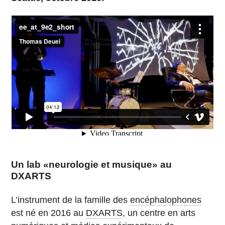
Un lab «neurologie et musique» au
DXARTS
L’instrument de la famille des
encéphalophones
est né en 2016 au
DXARTS
, un centre en arts