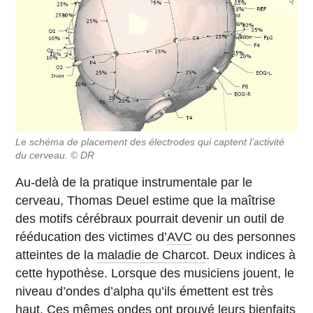
Le schéma de placement des électrodes qui captent l’activité
du cerveau. © DR
Au-delà de la pratique instrumentale par le
cerveau, Thomas Deuel estime que la maîtrise
des motifs cérébraux pourrait devenir un outil de
rééducation des victimes d’
AVC
ou des personnes
atteintes de la
maladie de Charcot
. Deux indices à
cette hypothèse. Lorsque des musiciens jouent, le
niveau d’ondes d’alpha qu’ils émettent est très
haut. Ces mêmes ondes ont prouvé leurs bienfaits