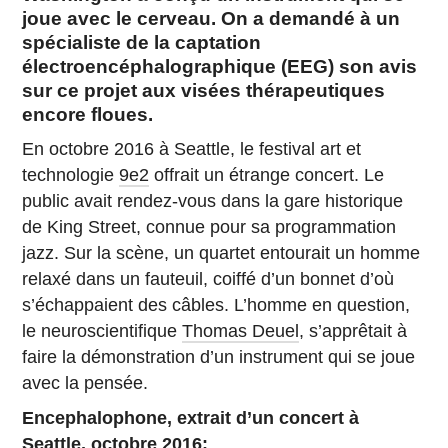
joue avec le cerveau. On a demandé à un
spécialiste de la captation
électroencéphalographique (EEG) son avis
sur ce projet aux visées thérapeutiques
encore floues.
En octobre 2016 à Seattle, le festival art et
technologie
9e2
offrait un étrange concert. Le
public avait rendez-vous dans la gare historique
de King Street, connue pour sa programmation
jazz. Sur la scène, un quartet entourait un homme
relaxé dans un fauteuil, coiffé d’un bonnet d’où
s’échappaient des câbles. L’homme en question,
le neuroscientifique
Thomas Deuel
, s’apprêtait à
faire la démonstration d’un instrument qui se joue
avec la pensée.
Encephalophone, extrait d’un concert à
Seattle, octobre 2016: