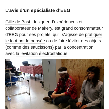
L’avis d’un spécialiste d’EEG
Gille de Bast
, designer d’expériences et
collaborateur de Makery, est grand consommateur
d’EEG pour ses projets, qu’il s’agisse de
pratiquer
le foot par la pensée
ou de faire léviter des objets
(comme des saucissons) par la concentration
avec
la lévitation électrostatique
.