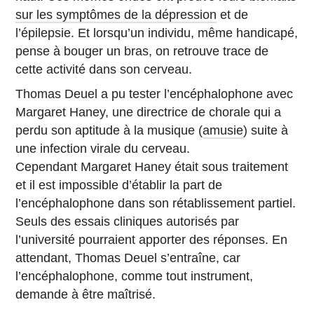
sur les symptômes de la dépression
et de
l’épilepsie. Et lorsqu’un individu, même handicapé,
pense à bouger un bras, on retrouve trace de
cette activité dans son cerveau.
Thomas Deuel a pu tester l’encéphalophone avec
Margaret Haney, une directrice de chorale qui a
perdu son aptitude à la musique (
amusie
) suite à
une infection virale du cerveau.
Cependant Margaret Haney était sous traitement
et il est impossible d’établir la part de
l’encéphalophone dans son rétablissement partiel.
Seuls des essais cliniques autorisés par
l’université pourraient apporter des réponses. En
attendant, Thomas Deuel s’entraîne, car
l’encéphalophone, comme tout instrument,
demande à être maîtrisé.