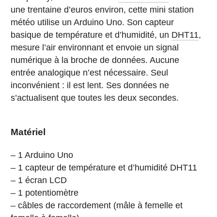
une trentaine d’euros environ, cette mini station
météo utilise un Arduino Uno. Son capteur
basique de température et d’humidité, un
DHT11
,
mesure l’air environnant et envoie un signal
numérique à la broche de données. Aucune
entrée analogique n’est nécessaire. Seul
inconvénient : il est lent. Ses données ne
s’actualisent que toutes les deux secondes.
Matériel
– 1 Arduino Uno
– 1 capteur de température et d’humidité DHT11
– 1 écran LCD
– 1 potentiomètre
– câbles de raccordement (mâle à femelle et