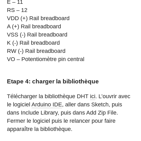
E – 11
RS – 12
VDD (+) Rail breadboard
A (+) Rail breadboard
VSS (-) Rail breadboard
K (-) Rail breadboard
RW (-) Rail breadboard
VO – Potentiomètre pin central
Etape 4: charger la bibliothèque
Télécharger la bibliothèque DHT
ici
. L’ouvrir avec
le logiciel
Arduino IDE
, aller dans Sketch, puis
dans Include Library, puis dans Add Zip File.
Fermer le logiciel puis le relancer pour faire
apparaître la bibliothèque.