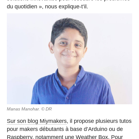
du quotidien », nous explique-t’il.
Manas Manohar. © DR
Sur son blog Miymakers
, il propose plusieurs tutos
pour makers débutants à base d’Arduino ou de
Raspberry, notamment une
Weather Box
. Pour