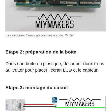
Les broches fixées au pistolet à colle. © DR
Etape 2: préparation de la boîte
Dans une boîte en plastique, découper deux trous
au Cutter pour placer l’écran LCD et le capteur.
Etape 3: montage du circuit