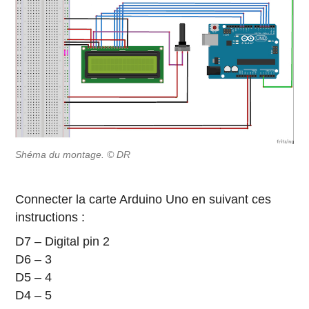
Shéma du montage. © DR
Connecter la carte Arduino Uno en suivant ces
instructions :
D7 – Digital pin 2
D6 – 3
D5 – 4
D4 – 5