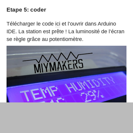
Etape 5: coder
Télécharger le code
ici
et l’ouvrir dans Arduino
IDE. La station est prête ! La luminosité de l’écran
se règle grâce au potentiomètre.