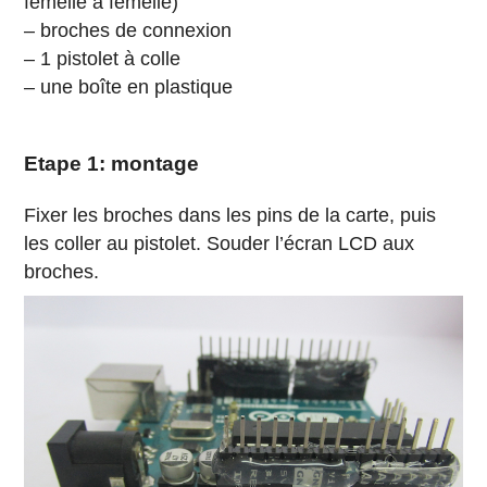
femelle à femelle)
– broches de connexion
– 1 pistolet à colle
– une boîte en plastique
Etape 1: montage
Fixer les broches dans les pins de la carte, puis
les coller au pistolet. Souder l’écran LCD aux
broches.