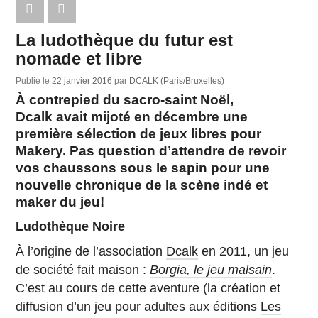
La ludothèque du futur est
nomade et libre
Publié le
22 janvier 2016
par
DCALK (Paris/Bruxelles)
À contrepied du sacro-saint Noël,
Dcalk avait mijoté en décembre une
première sélection de jeux libres pour
Makery. Pas question d’attendre de revoir
vos chaussons sous le sapin pour une
nouvelle chronique de la scène indé et
maker du jeu!
Ludothèque Noire
À l’origine de l’association
Dcalk
en 2011, un jeu
de société fait maison :
Borgia, le jeu malsain
.
C’est au cours de cette aventure (la création et
diffusion d’un jeu pour adultes aux éditions
Les