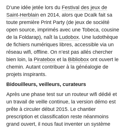
D’une idée jetée lors du
Festival des jeux de
Saint-Herblain
en 2014, alors que Dcalk fait sa
toute première Print Party (de jeux de société
open source, imprimés avec une Tobeca, cousine
de la Foldarap), naît la
Ludobox
. Une ludothèque
de fichiers numériques libres, accessible via un
réseau wifi, offline. On n’est pas allés chercher
bien loin, la
Piratebox
et la
Bibliobox
ont ouvert le
chemin. Autant contribuer à la généalogie de
projets inspirants.
Bidouilleurs, veilleurs, curateurs
Après une phase test sur un routeur wifi dédié et
un travail de veille continue, la version démo est
prête à circuler début 2015. Le chantier
prescription et classification reste néanmoins
grand ouvert, il nous faut inventer un système