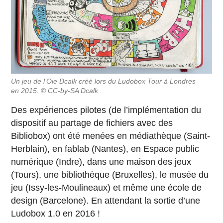
Un jeu de l’Oie Dcalk créé lors du Ludobox Tour à Londres
en 2015. © CC-by-SA Dcalk
Des expériences pilotes (de l’implémentation du
dispositif au partage de fichiers avec des
Bibliobox) ont été menées en médiathèque (Saint-
Herblain), en fablab (Nantes), en Espace public
numérique (Indre), dans une maison des jeux
(Tours), une bibliothèque (Bruxelles), le musée du
jeu (Issy-les-Moulineaux) et même une école de
design (Barcelone). En attendant la sortie d’une
Ludobox 1.0 en 2016 !