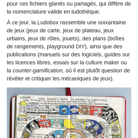
pour ces fichiers glanés ou partagés, qui diffère de
la nomenclature valide en ludothèque.
À ce jour, la Ludobox rassemble une soixantaine
de jeux (jeux de carte, jeux de plateau, jeux
urbains, jeux de rôles, jouets), des plans (boîtes
de rangements, playground DiY), ainsi que des
publications (manuels sur des logiciels, guides sur
les licences libres, essais sur la culture maker ou
la
counter-gamification,
où il est plutôt question de
révéler et critiquer les mécaniques de jeux).