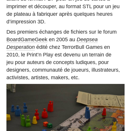
imprimer et découper, au format STL pour un jeu
de plateau à fabriquer après quelques heures
d’impression 3D.
Des premiers échanges de fichiers sur le forum
BoardGameGeek
en 2005 au
Deepsea
Desperation
édité chez TerrorBull Games en
2010, le Print’n Play est devenu un terrain de
jeu pour auteurs de concepts ludiques, pour
designers, communauté de joueurs, illustrateurs,
activistes, artistes, makers, etc.