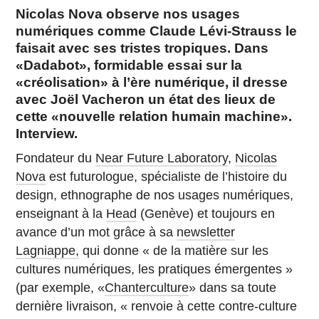
Nicolas Nova observe nos usages
numériques comme Claude Lévi-Strauss le
faisait avec ses tristes tropiques. Dans
«Dadabot», formidable essai sur la
«créolisation» à l’ère numérique, il dresse
avec Joël Vacheron un état des lieux de
cette «nouvelle relation humain machine».
Interview.
Fondateur du
Near Future Laboratory
,
Nicolas
Nova
est futurologue, spécialiste de l’histoire du
design, ethnographe de nos usages numériques,
enseignant à la
Head
(Genève) et toujours en
avance d’un mot grâce à sa
newsletter
Lagniappe,
qui donne « de la matière sur les
cultures numériques, les pratiques émergentes »
(par exemple, «
Chanterculture
» dans sa toute
dernière livraison, « renvoie à cette contre-culture