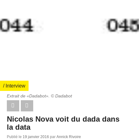
/ Interview
Extrait de «Dadabot». © Dadabot
Nicolas Nova voit du dada dans
la data
Publié le
19 janvier 2016
par
Annick Rivoire