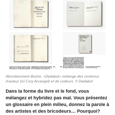
Abondamment illustré, «Dadabot» mélange des contenus
d’auteur (ici Cory Arcangel) et de codeurs. © Dadabot
Dans la forme du livre et le fond, vous
mélangez et hybridez pas mal. Vous présentez
un glossaire en plein milieu, donnez la parole à
des artistes et des bricodeurs… Pourquoi?