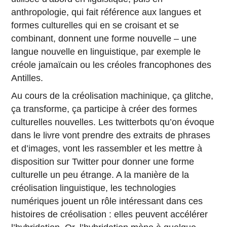
anthropologie, qui fait référence aux langues et
formes culturelles qui en se croisant et se
combinant, donnent une forme nouvelle – une
langue nouvelle en linguistique, par exemple le
créole jamaïcain ou les créoles francophones des
Antilles.
Au cours de la créolisation machinique, ça glitche,
ça transforme, ça participe à créer des formes
culturelles nouvelles. Les twitterbots qu’on évoque
dans le livre vont prendre des extraits de phrases
et d’images, vont les rassembler et les mettre à
disposition sur Twitter pour donner une forme
culturelle un peu étrange. A la manière de la
créolisation linguistique, les technologies
numériques jouent un rôle intéressant dans ces
histoires de créolisation : elles peuvent accélérer