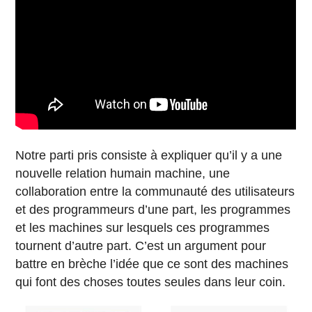
Notre parti pris consiste à expliquer qu’il y a une
nouvelle relation humain machine, une
collaboration entre la communauté des utilisateurs
et des programmeurs d’une part, les programmes
et les machines sur lesquels ces programmes
tournent d’autre part. C’est un argument pour
battre en brèche l’idée que ce sont des machines
qui font des choses toutes seules dans leur coin.