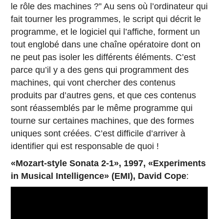
le rôle des machines ?” Au sens où l’ordinateur qui
fait tourner les programmes, le script qui décrit le
programme, et le logiciel qui l’affiche, forment un
tout englobé dans une chaîne opératoire dont on
ne peut pas isoler les différents éléments. C’est
parce qu’il y a des gens qui programment des
machines, qui vont chercher des contenus
produits par d’autres gens, et que ces contenus
sont réassemblés par le même programme qui
tourne sur certaines machines, que des formes
uniques sont créées. C’est difficile d’arriver à
identifier qui est responsable de quoi !
«Mozart-style Sonata 2-1», 1997, «Experiments
in Musical Intelligence» (EMI), David Cope
: