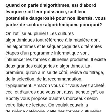
Quand on parle d’algorithmes, est d’abord
évoquée soit leur puissance, soit leur
potentielle dangerosité pour nos libertés. Vous
parlez de «culture algorithmique», pourquoi?
On l’utilise au pluriel ! Les cultures
algorithmiques font référence à la manière dont
les algorithmes et le séquençage des différentes
étapes d’un programme informatique vont
influencer les formes culturelles produites. Il existe
deux grandes catégories d’algorithmes. La
première, qu’on a mise de côté, relève du filtrage,
de la sélection, de la recommandation.
Typiquement, Amazon vous dit “vous avez acheté
ceci et d’autres que vous ont aussi acheté ça”, ou
Spotify vous propose d’autres morceaux selon
votre liste de lecture. On voulait couvrir la
deuxième catégorie, celle des formes culturelles