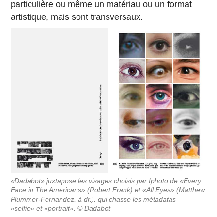
particulière ou même un matériau ou un format
artistique, mais sont transversaux.
«Dadabot» juxtapose les visages choisis par Iphoto de «Every
Face in The Americans» (Robert Frank) et «All Eyes» (Matthew
Plummer-Fernandez, à dr.), qui chasse les métadatas
«selfie» et «portrait». © Dadabot