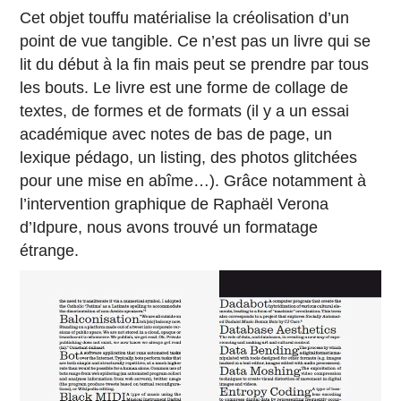
Cet objet touffu matérialise la créolisation d’un
point de vue tangible. Ce n’est pas un livre qui se
lit du début à la fin mais peut se prendre par tous
les bouts. Le livre est une forme de collage de
textes, de formes et de formats (il y a un essai
académique avec notes de bas de page, un
lexique pédago, un listing, des photos glitchées
pour une mise en abîme…). Grâce notamment à
l’intervention graphique de Raphaël Verona
d’Idpure, nous avons trouvé un formatage
étrange.