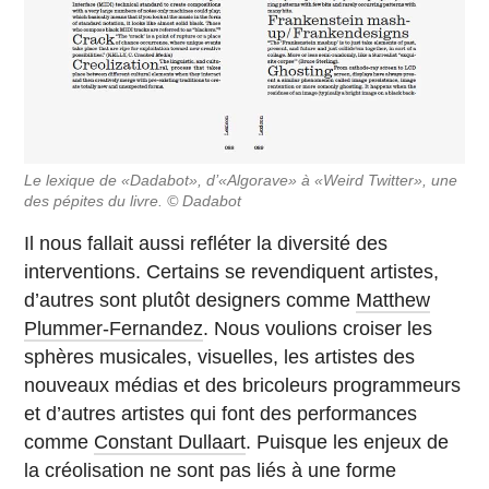
Le lexique de «Dadabot», d’«Algorave» à «Weird Twitter», une
des pépites du livre. © Dadabot
Il nous fallait aussi refléter la diversité des
interventions. Certains se revendiquent artistes,
d’autres sont plutôt designers comme
Matthew
Plummer-Fernandez
. Nous voulions croiser les
sphères musicales, visuelles, les artistes des
nouveaux médias et des bricoleurs programmeurs
et d’autres artistes qui font des performances
comme
Constant Dullaart
. Puisque les enjeux de
la créolisation ne sont pas liés à une forme