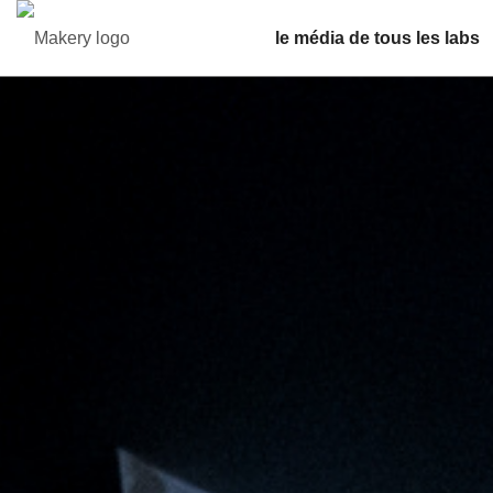
le média de tous les labs