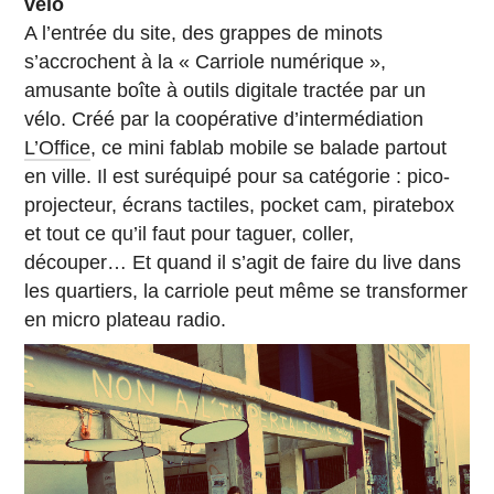
vélo
A l’entrée du site, des grappes de minots
s’accrochent à la « Carriole numérique »,
amusante boîte à outils digitale tractée par un
vélo. Créé par la coopérative d’intermédiation
L’Office
, ce mini fablab mobile se balade partout
en ville. Il est suréquipé pour sa catégorie : pico-
projecteur, écrans tactiles, pocket cam, piratebox
et tout ce qu’il faut pour taguer, coller,
découper… Et quand il s’agit de faire du live dans
les quartiers, la carriole peut même se transformer
en micro plateau radio.