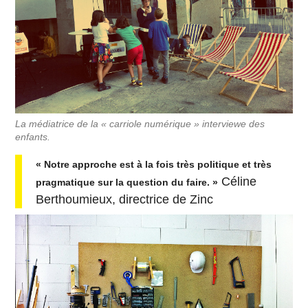
La médiatrice de la « carriole numérique » interviewe des
enfants.
« Notre approche est à la fois très politique et très
Céline
pragmatique sur la question du faire. »
Berthoumieux, directrice de Zinc