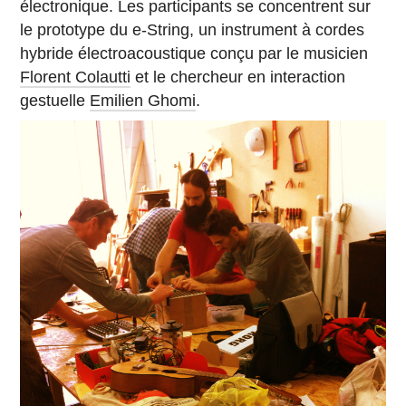
électronique. Les participants se concentrent sur
le prototype du e-String, un instrument à cordes
hybride électroacoustique conçu par le musicien
Florent Colautti
et le chercheur en interaction
gestuelle
Emilien Ghomi
.