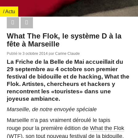
/ Actu
What The Flok, le système D à la
fête à Marseille
Publié le
3 octobre 2014
par
Carine Claude
La Friche de la Belle de Mai accueillait du
29 septembre au 4 octobre son premier
festival de bidouille et de hacking, What the
Flok. Artistes, chercheurs et hackers y
rencontrent les «touristes» dans une
joyeuse ambiance.
Marseille, de notre envoyée spéciale
Marseille n’a pas vraiment déroulé le tapis
rouge pour la première édition de
What the Flok
(WTF)
, son tout nouveau festival de la bidouille,