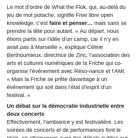
Le mot d’ordre de What the Flok, qui, au-delà du
jeu de mot potache, signifie Free libre open
knowledge, c’est
faire et penser…
mais sans se
prendre la tête pour autant. « Au départ, nous
étions partis sur l’idée d’un camp, car il n’y en
avait pas à Marseille », explique Céline
Berthoumieux, directrice de
Zinc
, l’association des
arts et cultures numériques de la Friche qui co-
organise l’événement avec
Réso-nance
et l’
AMI
.
« Mais la Friche se prête davantage à un
événement qui soit dans l’état d’esprit d’un
festival. »
Un débat sur la démocratie industrielle entre
deux concerts
Effectivement, l’ambiance y est festivalière. Les
soirées de concerts et de performances font le