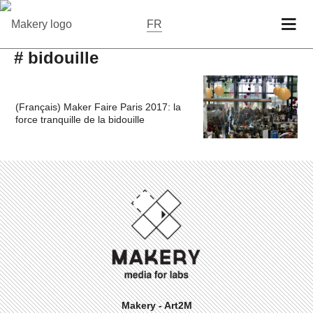
FR
# bidouille
(Français) Maker Faire Paris 2017: la
force tranquille de la bidouille
Makery - Art2M