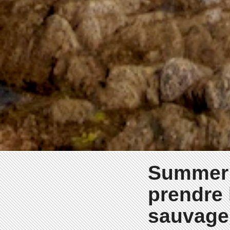
Summer 
prendre 
sauvage