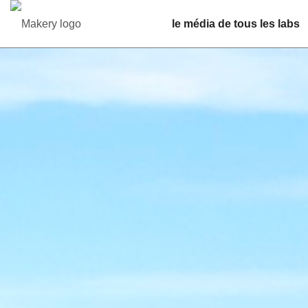
le média de tous les labs