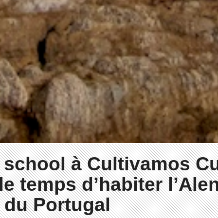
school à Cultivamos Cul
le temps d’habiter l’Ale
 du Portugal