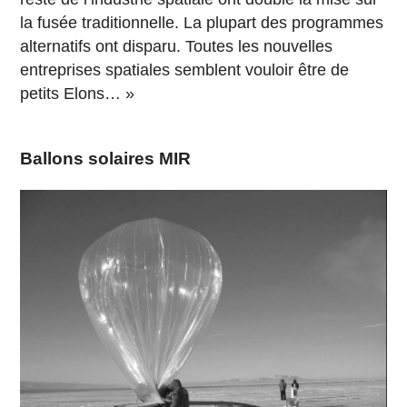
la fusée traditionnelle. La plupart des programmes
alternatifs ont disparu. Toutes les nouvelles
entreprises spatiales semblent vouloir être de
petits Elons… »
Ballons solaires MIR