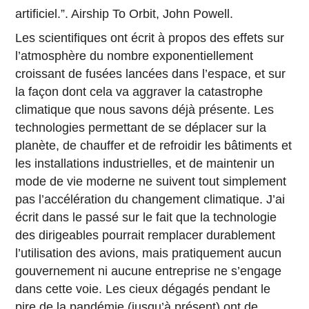
artificiel.”. Airship To Orbit, John Powell.
Les scientifiques ont écrit à propos des effets sur
l’atmosphère du nombre exponentiellement
croissant de fusées lancées dans l’espace, et sur
la façon dont cela va aggraver la catastrophe
climatique que nous savons déjà présente. Les
technologies permettant de se déplacer sur la
planète, de chauffer et de refroidir les bâtiments et
les installations industrielles, et de maintenir un
mode de vie moderne ne suivent tout simplement
pas l’accélération du changement climatique. J’ai
écrit dans le passé sur le fait que la technologie
des dirigeables pourrait remplacer durablement
l’utilisation des avions, mais pratiquement aucun
gouvernement ni aucune entreprise ne s’engage
dans cette voie. Les cieux dégagés pendant le
pire de la pandémie (jusqu’à présent) ont de