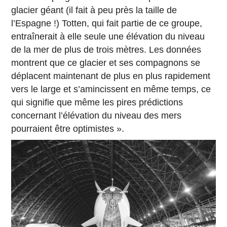
glacier géant (il fait à peu près la taille de
l’Espagne !) Totten, qui fait partie de ce groupe,
entraînerait à elle seule une élévation du niveau
de la mer de plus de trois mètres. Les données
montrent que ce glacier et ses compagnons se
déplacent maintenant de plus en plus rapidement
vers le large et s’amincissent en même temps, ce
qui signifie que même les pires prédictions
concernant l’élévation du niveau des mers
pourraient être optimistes ».