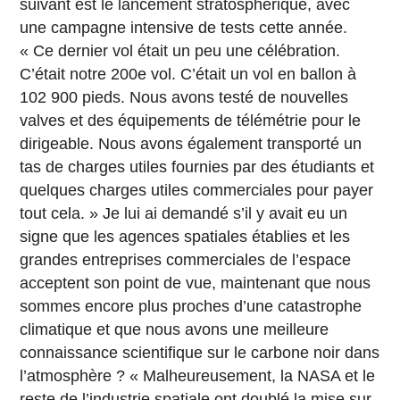
suivant est le lancement stratosphérique, avec
une campagne intensive de tests cette année.
« Ce dernier vol était un peu une célébration.
C’était notre 200e vol. C’était un vol en ballon à
102 900 pieds. Nous avons testé de nouvelles
valves et des équipements de télémétrie pour le
dirigeable. Nous avons également transporté un
tas de charges utiles fournies par des étudiants et
quelques charges utiles commerciales pour payer
tout cela. » Je lui ai demandé s’il y avait eu un
signe que les agences spatiales établies et les
grandes entreprises commerciales de l’espace
acceptent son point de vue, maintenant que nous
sommes encore plus proches d’une catastrophe
climatique et que nous avons une meilleure
connaissance scientifique sur le carbone noir dans
l’atmosphère ? « Malheureusement, la NASA et le
reste de l’industrie spatiale ont doublé la mise sur