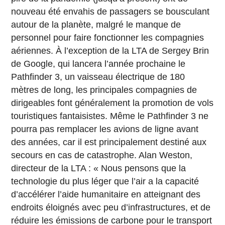
nouveau été envahis de passagers se bousculant
autour de la planète, malgré le manque de
personnel pour faire fonctionner les compagnies
aériennes. À l’exception de la LTA de Sergey Brin
de Google, qui lancera l’année prochaine le
Pathfinder 3, un vaisseau électrique de 180
mètres de long, les principales compagnies de
dirigeables font généralement la promotion de vols
touristiques fantaisistes. Même le Pathfinder 3 ne
pourra pas remplacer les avions de ligne avant
des années, car il est principalement destiné aux
secours en cas de catastrophe. Alan Weston,
directeur de la LTA : « Nous pensons que la
technologie du plus léger que l’air a la capacité
d’accélérer l’aide humanitaire en atteignant des
endroits éloignés avec peu d’infrastructures, et de
réduire les émissions de carbone pour le transport