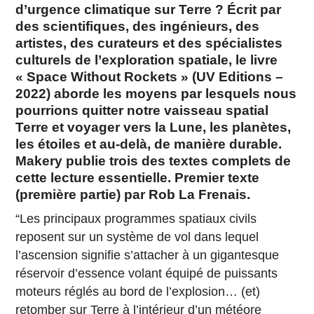
d’urgence climatique sur Terre ? Écrit par
des scientifiques, des ingénieurs, des
artistes, des curateurs et des spécialistes
culturels de l’exploration spatiale, le livre
« Space Without Rockets » (UV Editions –
2022) aborde les moyens par lesquels nous
pourrions quitter notre vaisseau spatial
Terre et voyager vers la Lune, les planètes,
les étoiles et au-delà, de manière durable.
Makery publie trois des textes complets de
cette lecture essentielle. Premier texte
(première partie) par Rob La Frenais.
“Les principaux programmes spatiaux civils
reposent sur un système de vol dans lequel
l’ascension signifie s’attacher à un gigantesque
réservoir d’essence volant équipé de puissants
moteurs réglés au bord de l’explosion… (et)
retomber sur Terre à l’intérieur d’un météore