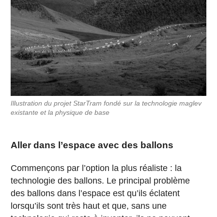
Illustration du projet StarTram fondé sur la technologie maglev
existante et la physique de base
Aller dans l’espace avec des ballons
Commençons par l’option la plus réaliste : la
technologie des ballons. Le principal problème
des ballons dans l’espace est qu’ils éclatent
lorsqu’ils sont très haut et que, sans une