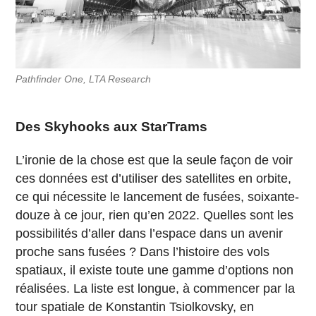
Pathfinder One, LTA Research
Des Skyhooks aux StarTrams
L’ironie de la chose est que la seule façon de voir
ces données est d’utiliser des satellites en orbite,
ce qui nécessite le lancement de fusées, soixante-
douze à ce jour, rien qu’en 2022. Quelles sont les
possibilités d’aller dans l’espace dans un avenir
proche sans fusées ? Dans l’histoire des vols
spatiaux, il existe toute une gamme d’options non
réalisées. La liste est longue, à commencer par la
tour spatiale de Konstantin Tsiolkovsky, en