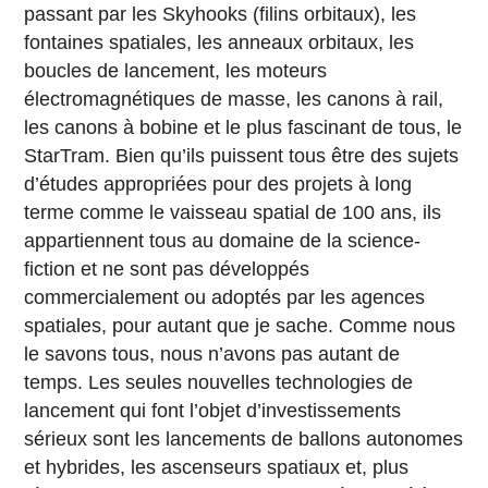
passant par les Skyhooks (filins orbitaux), les
fontaines spatiales, les anneaux orbitaux, les
boucles de lancement, les moteurs
électromagnétiques de masse, les canons à rail,
les canons à bobine et le plus fascinant de tous, le
StarTram. Bien qu’ils puissent tous être des sujets
d’études appropriées pour des projets à long
terme comme le vaisseau spatial de 100 ans, ils
appartiennent tous au domaine de la science-
fiction et ne sont pas développés
commercialement ou adoptés par les agences
spatiales, pour autant que je sache. Comme nous
le savons tous, nous n’avons pas autant de
temps. Les seules nouvelles technologies de
lancement qui font l’objet d’investissements
sérieux sont les lancements de ballons autonomes
et hybrides, les ascenseurs spatiaux et, plus