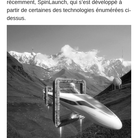
récemment, SpinLaunch, qui s’est développé à
partir de certaines des technologies énumérées ci-
dessus.