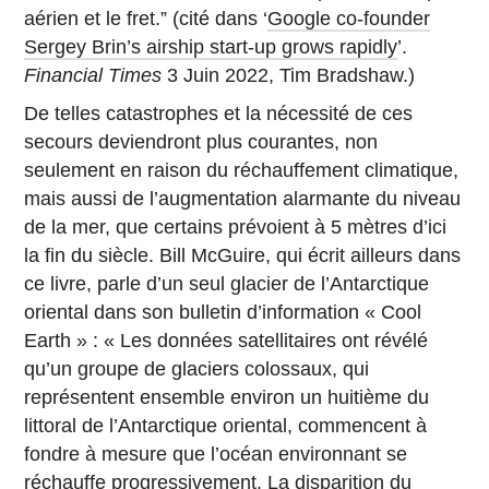
aérien et le fret.” (cité dans ‘
Google co-founder
Sergey Brin’s airship start-up grows rapidly
’.
Financial Times
3 Juin 2022, Tim Bradshaw.)
De telles catastrophes et la nécessité de ces
secours deviendront plus courantes, non
seulement en raison du réchauffement climatique,
mais aussi de l’augmentation alarmante du niveau
de la mer, que certains prévoient à 5 mètres d’ici
la fin du siècle. Bill McGuire, qui écrit ailleurs dans
ce livre, parle d’un seul glacier de l’Antarctique
oriental dans son bulletin d’information « Cool
Earth » : « Les données satellitaires ont révélé
qu’un groupe de glaciers colossaux, qui
représentent ensemble environ un huitième du
littoral de l’Antarctique oriental, commencent à
fondre à mesure que l’océan environnant se
réchauffe progressivement. La disparition du