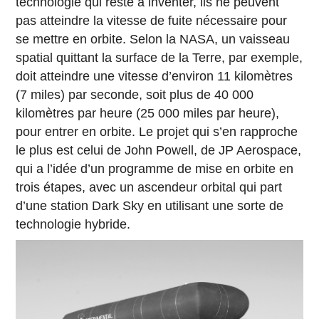
technologie qui reste à inventer, ils ne peuvent
pas atteindre la vitesse de fuite nécessaire pour
se mettre en orbite. Selon la NASA, un vaisseau
spatial quittant la surface de la Terre, par exemple,
doit atteindre une vitesse d’environ 11 kilomètres
(7 miles) par seconde, soit plus de 40 000
kilomètres par heure (25 000 miles par heure),
pour entrer en orbite. Le projet qui s’en rapproche
le plus est celui de John Powell, de JP Aerospace,
qui a l’idée d’un programme de mise en orbite en
trois étapes, avec un ascendeur orbital qui part
d’une station Dark Sky en utilisant une sorte de
technologie hybride.