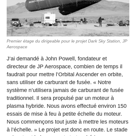
Premier étage du dirigeable pour le projet Dark Sky Station, JP
Aerospace
J’ai demandé à John Powell, fondateur et
directeur de JP Aerospace, combien de temps il
faudrait pour mettre l’Orbital Ascender en orbite,
sans utiliser de carburant de fusée. « Notre
système n’utilisera jamais de carburant de fusée
traditionnel. Il sera propulsé par un moteur à
plasma hybride. Nous avons effectué environ 150
essais de mise à feu à petite échelle du moteur.
Nous commençons tout juste à mettre les moteurs
à l’échelle. » Le projet est donc en route. Le stade