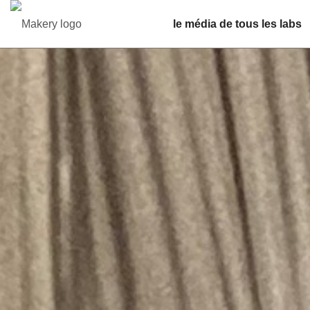
le média de tous les labs