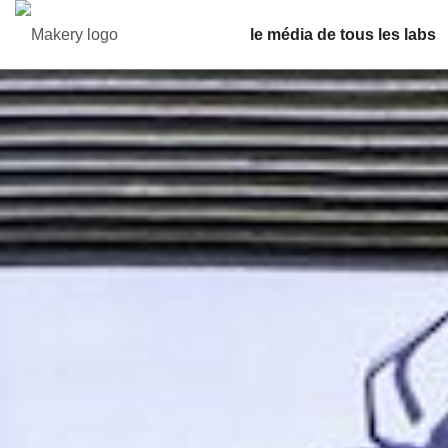
le média de tous les labs