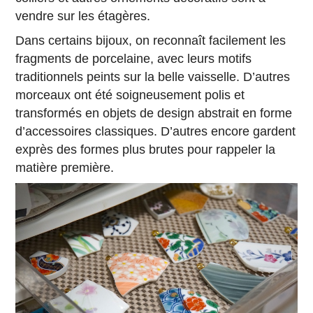
vendre sur les étagères.
Dans certains bijoux, on reconnaît facilement les
fragments de porcelaine, avec leurs motifs
traditionnels peints sur la belle vaisselle. D’autres
morceaux ont été soigneusement polis et
transformés en objets de design abstrait en forme
d’accessoires classiques. D’autres encore gardent
exprès des formes plus brutes pour rappeler la
matière première.