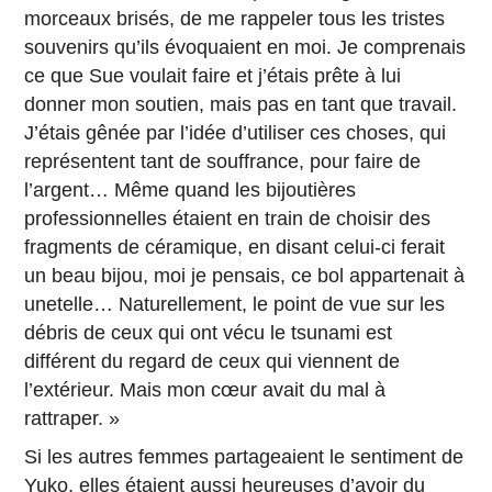
morceaux brisés, de me rappeler tous les tristes
souvenirs qu’ils évoquaient en moi. Je comprenais
ce que Sue voulait faire et j’étais prête à lui
donner mon soutien, mais pas en tant que travail.
J’étais gênée par l’idée d’utiliser ces choses, qui
représentent tant de souffrance, pour faire de
l’argent… Même quand les bijoutières
professionnelles étaient en train de choisir des
fragments de céramique, en disant celui-ci ferait
un beau bijou, moi je pensais, ce bol appartenait à
unetelle… Naturellement, le point de vue sur les
débris de ceux qui ont vécu le tsunami est
différent du regard de ceux qui viennent de
l’extérieur. Mais mon cœur avait du mal à
rattraper. »
Si les autres femmes partageaient le sentiment de
Yuko, elles étaient aussi heureuses d’avoir du