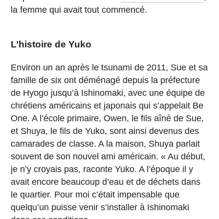
la femme qui avait tout commencé.
L’histoire de Yuko
Environ un an après le tsunami de 2011, Sue et sa
famille de six ont déménagé depuis la préfecture
de Hyogo jusqu’à Ishinomaki, avec une équipe de
chrétiens américains et japonais qui s’appelait Be
One. A l’école primaire, Owen, le fils aîné de Sue,
et Shuya, le fils de Yuko, sont ainsi devenus des
camarades de classe. A la maison, Shuya parlait
souvent de son nouvel ami américain. « Au début,
je n’y croyais pas, raconte Yuko. A l’époque il y
avait encore beaucoup d’eau et de déchets dans
le quartier. Pour moi c’était impensable que
quelqu’un puisse venir s’installer à Ishinomaki