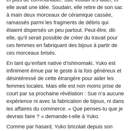
elle avait une idée. Soudain, elle retire de son sac
à main deux morceaux de céramique cassée,
ramassés parmi les fragments de débris qui
étaient dispersés un peu partout. Peut-être, dit-
elle, qu’il serait possible de créer du travail pour
ces femmes en fabriquant des bijoux à partir de
ces morceaux brisés.
En tant qu’enfant native d’Ishinomaki, Yuko est
infiniment émue par le geste à la fois généreux et
désintéressé de cette étrangère pour aider les
femmes locales. Mais elle est non moins prise de
court par sa prochaine révélation : Sue n’a aucune
expérience ni avec la fabrication de bijoux, ni dans
les affaires du commerce. « Que penses-tu que je
devrais faire ? » demande-t-elle à Yuko.
Comme par hasard, Yuko bricolait depuis son