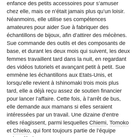
enfance des petits accessoires pour s’amuser
chez elle, mais ce n’était jamais plus qu’un loisir.
Néanmoins, elle utilise ses compétences
amateures pour aider Sue à fabriquer des
échantillons de bijoux, afin d’attirer des mécènes.
Sue commande des outils et des composants de
base, et durant les deux mois qui suivent, les deux
femmes travaillent tard dans la nuit, en regardant
des vidéos tutoriels et avançant petit à petit. Sue
emmène les échantillons aux Etats-Unis, et
lorsqu’elle revient à Ishinomaki trois mois plus
tard, elle a déjà reçu assez de soutien financier
pour lancer l’affaire. Cette fois, à l’arrêt de bus,
elle demande aux mamans si elles seraient
intéressées par un travail. Une dizaine d’entre
elles réagissent, parmi lesquelles
Chiemi
,
Tomoko
et
Chieko
, qui font toujours partie de l’équipe