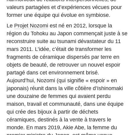
valeurs partagées et d’expériences vécues pour
former une équipe qui évolue en symbiose.
Le
Projet Nozomi
est né en 2012, lorsque la
région du Tohoku au Japon commençait juste à se
reconstruire suite au tsunami dévastateur du 11
mars 2011. L’idée, c’était de transformer les
fragments de céramique dispersés par terre en
objets de beauté, de retrouver un nouvel espoir
partagé dans cet environnement brisé.
Aujourd’hui, Nozomi (qui signifie « espoir » en
japonais) réunit dans la ville côtière d’Ishinomaki
une douzaine de femmes qui avaient perdu
maison, travail et communauté, dans une équipe
qui crée des bijoux à partir de déchets
céramiques, destinés à la vente à travers le
monde. En mars 2019, Akie Abe, la femme du