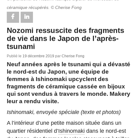
céramique récupérés. © Cherise Fong
Nozomi ressuscite des fragments
de vie dans le Japon de l’après-
tsunami
Publié le
19 décembre 2019
par
Cherise Fong
Neuf années après le tsunami qui a dévasté
le nord-est du Japon, une équipe de
femmes à Ishinomaki upcyclent des
fragments de céramique cassée en bijoux
qui sont vendus à travers le monde. Makery
leur a rendu visite.
Ishinomaki, envoyée spéciale (texte et photos)
A l’intérieur d’une petite maison située dans un
quartier résidentiel d’
Ishinomaki
dans le nord-est