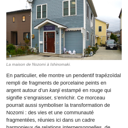
La maison de Nozomi à Ishinomaki.
En particulier, elle montre un pendentif trapézoïdal
rempli de fragments de porcelaine peints en
argent autour d’un
kanji
estampé en rouge qui
signifie s’engraisser, s’enrichir. Ce morceau
pourrait aussi symboliser la transformation de
Nozomi : des vies et une communauté
fragmentées, réunies ici dans un cadre
harmonieux de relations interpersonnelles, de