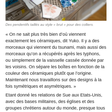
Des pendentifs taillés au style « brut » pour des colliers.
« On ne sait plus très bien d’où viennent
exactement les céramiques, dit Yuko. Il y a des
morceaux qui viennent du tsunami, mais aussi des
morceaux qu’on a récupérés après les typhons,
ou simplement de la vaisselle cassée donnée par
les voisins. On sépare les boîtes en fonction de la
couleur des céramiques plutôt que l’origine.
Maintenant nous travaillons sur des designs à la
fois symétriques et asymétriques. »
Etant donné les relations de Sue aux Etats-Unis,
avec des bases militaires, des églises et des
groupes chrétiens autour du monde, presque tous