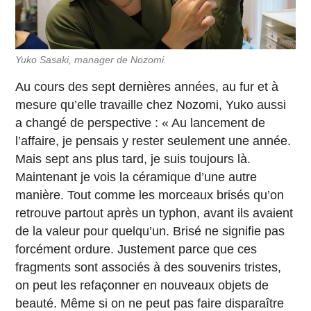
Yuko Sasaki, manager de Nozomi.
Au cours des sept dernières années, au fur et à
mesure qu’elle travaille chez Nozomi, Yuko aussi
a changé de perspective : « Au lancement de
l’affaire, je pensais y rester seulement une année.
Mais sept ans plus tard, je suis toujours là.
Maintenant je vois la céramique d’une autre
manière. Tout comme les morceaux brisés qu’on
retrouve partout après un typhon, avant ils avaient
de la valeur pour quelqu’un. Brisé ne signifie pas
forcément ordure. Justement parce que ces
fragments sont associés à des souvenirs tristes,
on peut les refaçonner en nouveaux objets de
beauté. Même si on ne peut pas faire disparaître