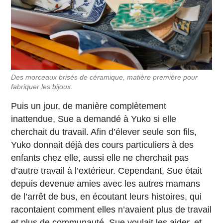
Des morceaux brisés de céramique, matière première pour
fabriquer les bijoux.
Puis un jour, de manière complètement
inattendue, Sue a demandé à Yuko si elle
cherchait du travail. Afin d’élever seule son fils,
Yuko donnait déjà des cours particuliers à des
enfants chez elle, aussi elle ne cherchait pas
d’autre travail à l’extérieur. Cependant, Sue était
depuis devenue amies avec les autres mamans
de l’arrêt de bus, en écoutant leurs histoires, qui
racontaient comment elles n’avaient plus de travail
et plus de communauté. Sue voulait les aider, et