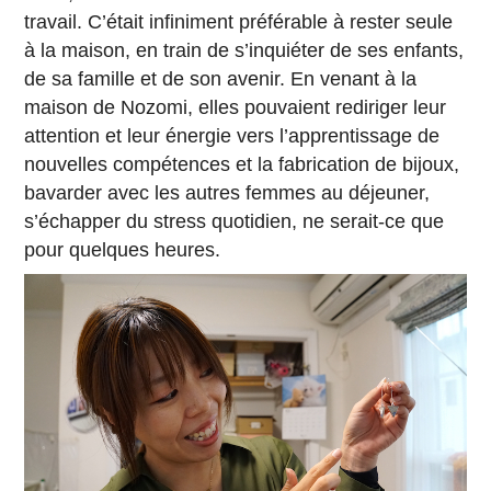
travail. C’était infiniment préférable à rester seule
à la maison, en train de s’inquiéter de ses enfants,
de sa famille et de son avenir. En venant à la
maison de Nozomi, elles pouvaient rediriger leur
attention et leur énergie vers l’apprentissage de
nouvelles compétences et la fabrication de bijoux,
bavarder avec les autres femmes au déjeuner,
s’échapper du stress quotidien, ne serait-ce que
pour quelques heures.