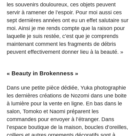
les souvenirs douloureux, ces objets peuvent
servir à ramener de l’espoir. Pour moi aussi ces
sept dernières années ont eu un effet salutaire sur
moi. Ainsi je me rends compte que la raison pour
laquelle je suis restée, c’est que je comprends
maintenant comment les fragments de débris
peuvent effectivement donner lieu à la beauté. »
« Beauty in Brokenness »
Dans une petite pièce dédiée, Yuka photographie
les dernières créations de Nozomi dans une boite
à lumière pour la vente en ligne. En bas dans le
salon, Tomoko et Naomi préparent les
commandes pour envoyer à l’étranger. Dans
l’espace boutique de la maison, boucles d’oreilles,
colliers et autres ornements décoratifs sont à