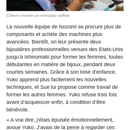
Chiemi montre un morceau raffiné.
La nouvelle équipe de Nozomi se procure plus de
composants et achète des machines plus
avancées. Bientôt, on leur présente deux
bijoutières professionnelles venues des Etats-Unis
jusqu’à Ishinomaki pour former les femmes, toutes
débutantes en matière de bijoux, pendant deux
courtes semaines. Grâce à son loisir d’enfance,
Yuko apprend plus facilement les nouvelles
techniques, et Sue lui propose comme travail de
former les autres femmes. Yuko refuse trois fois
avant d’acquiescer enfin, à condition d’être
bénévole.
« A vrai dire, j’étais épuisée émotionnellement,
avoue Yuko. J’avais de la peine à regarder ces