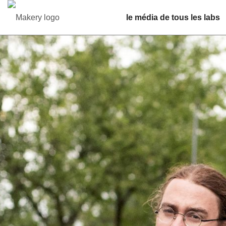
le média de tous les labs