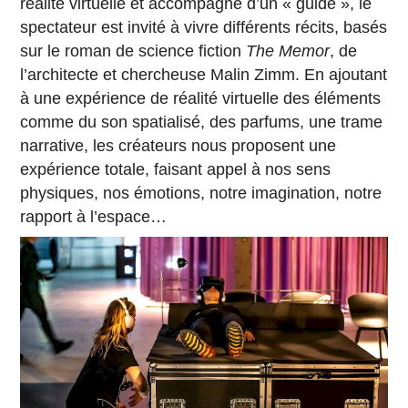
réalité virtuelle et accompagné d’un « guide », le
spectateur est invité à vivre différents récits, basés
sur le roman de science fiction
The Memor
, de
l’architecte et chercheuse Malin Zimm. En ajoutant
à une expérience de réalité virtuelle des éléments
comme du son spatialisé, des parfums, une trame
narrative, les créateurs nous proposent une
expérience totale, faisant appel à nos sens
physiques, nos émotions, notre imagination, notre
rapport à l’espace…