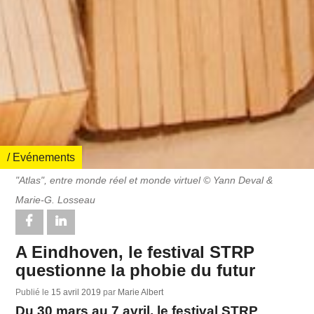
/ Evénements
"Atlas", entre monde réel et monde virtuel © Yann Deval &
Marie-G. Losseau
A Eindhoven, le festival STRP
questionne la phobie du futur
Publié le
15 avril 2019
par
Marie Albert
Du 30 mars au 7 avril, le festival STRP