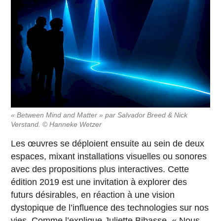
« Between Mind and Matter » par Salvador Breed & Nick
Verstand. © Hanneke Wetzer
Les œuvres se déploient ensuite au sein de deux
espaces, mixant installations visuelles ou sonores
avec des propositions plus interactives. Cette
édition 2019 est une invitation à explorer des
futurs désirables, en réaction à une vision
dystopique de l’influence des technologies sur nos
vies. Comme l’explique Juliette Bibasse, « Nous