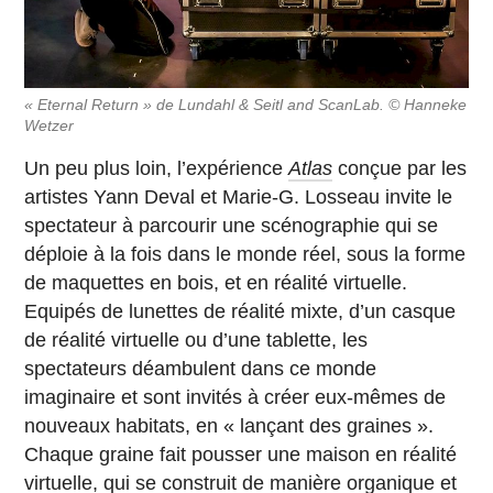
« Eternal Return » de Lundahl & Seitl and ScanLab. © Hanneke
Wetzer
Un peu plus loin, l’expérience
Atlas
conçue par les
artistes Yann Deval et Marie-G. Losseau invite le
spectateur à parcourir une scénographie qui se
déploie à la fois dans le monde réel, sous la forme
de maquettes en bois, et en réalité virtuelle.
Equipés de lunettes de réalité mixte, d’un casque
de réalité virtuelle ou d’une tablette, les
spectateurs déambulent dans ce monde
imaginaire et sont invités à créer eux-mêmes de
nouveaux habitats, en « lançant des graines ».
Chaque graine fait pousser une maison en réalité
virtuelle, qui se construit de manière organique et