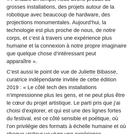
grosses installations, des projets autour de la
robotique avec beaucoup de hardware, des
projections monumentales. Aujourd’hui, la
technologie est plus proche de nous, de notre
corps, et c’est à travers une expérience plus
humaine et la connexion à notre propre imaginaire
que quelque chose d’intéressant peut
apparaître ».
C’est aussi le point de vue de
Juliette Bibasse
,
curatrice indépendante invitée de cette édition
2019 : « Le côté tech des installations
n’impressionne plus les gens, et ne peut plus être
le cœur du projet artistique. Le parti pris que j’ai
choisi d’explorer, et qui est une des lignes fortes
du festival, est ce côté sensible et poétique, où
l’on privilégie des formats à échelle humaine et où