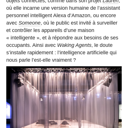
objets connectés, comme dans son projet
Lauren
,
où elle incarne une version humaine de l’assistant
personnel intelligent Alexa d’Amazon, ou encore
avec
Someone
, où le public est invité à surveiller
et contrôler les appareils d’une maison
« intelligente », et à répondre aux besoins de ses
occupants. Ainsi avec
Waking Agents
, le doute
s’installe rapidement : l’intelligence artificielle qui
nous parle l’est-elle vraiment ?