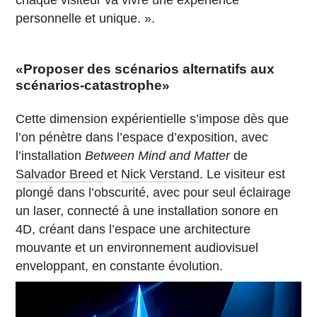
chaque visiteur va vivre une expérience
personnelle et unique. ».
«Proposer des scénarios alternatifs aux
scénarios-catastrophe»
Cette dimension expérientielle s’impose dès que
l’on pénètre dans l’espace d’exposition, avec
l’installation
Between Mind and Matter
de
Salvador Breed
et
Nick Verstand
. Le visiteur est
plongé dans l’obscurité, avec pour seul éclairage
un laser, connecté à une installation sonore en
4D, créant dans l’espace une architecture
mouvante et un environnement audiovisuel
enveloppant, en constante évolution.