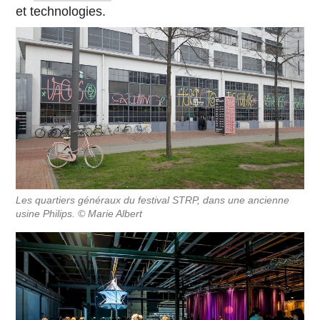
et technologies.
Les quartiers généraux du festival STRP, dans une ancienne
usine Philips. © Marie Albert