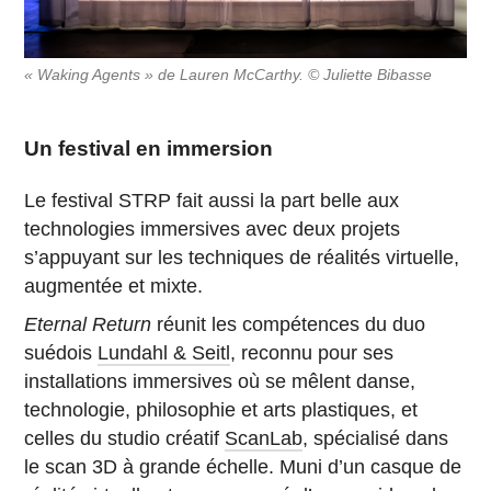
« Waking Agents » de Lauren McCarthy. © Juliette Bibasse
Un festival en immersion
Le festival STRP fait aussi la part belle aux
technologies immersives avec deux projets
s’appuyant sur les techniques de réalités virtuelle,
augmentée et mixte.
Eternal Return
réunit les compétences du duo
suédois
Lundahl & Seitl
, reconnu pour ses
installations immersives où se mêlent danse,
technologie, philosophie et arts plastiques, et
celles du studio créatif
ScanLab
, spécialisé dans
le scan 3D à grande échelle. Muni d’un casque de