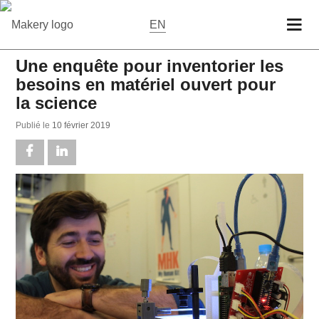
EN
Une enquête pour inventorier les
besoins en matériel ouvert pour
la science
Publié le
10 février 2019