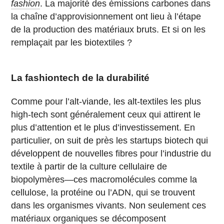
fashion
. La majorité des émissions carbones dans
la chaîne d’approvisionnement ont lieu à l’étape
de la production des matériaux bruts. Et si on les
remplaçait par les biotextiles ?
La fashiontech de la durabilité
Comme pour l’alt-viande, les alt-textiles les plus
high-tech sont généralement ceux qui attirent le
plus d’attention et le plus d’investissement. En
particulier, on suit de près les startups biotech qui
développent de nouvelles fibres pour l’industrie du
textile à partir de la culture cellulaire de
biopolymères—ces macromolécules comme la
cellulose, la protéine ou l’ADN, qui se trouvent
dans les organismes vivants. Non seulement ces
matériaux organiques se décomposent