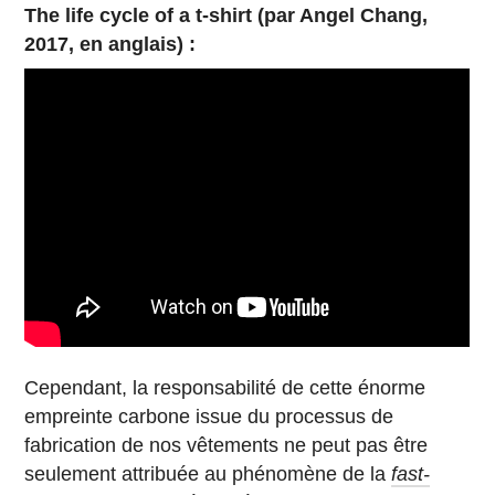
The life cycle of a t-shirt (par Angel Chang,
2017, en anglais) :
Cependant, la responsabilité de cette énorme
empreinte carbone issue du processus de
fabrication de nos vêtements ne peut pas être
seulement attribuée au phénomène de la
fast-