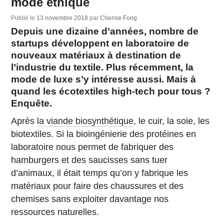
mode éthique
Publié le
13 novembre 2018
par
Cherise Fong
Depuis une dizaine d’années, nombre de
startups développent en laboratoire de
nouveaux matériaux à destination de
l’industrie du textile. Plus récemment, la
mode de luxe s’y intéresse aussi. Mais à
quand les écotextiles high-tech pour tous ?
Enquête.
Après
la viande biosynthétique
, le cuir, la soie, les
biotextiles. Si la bioingénierie des protéines en
laboratoire nous permet de fabriquer des
hamburgers et des saucisses sans tuer
d’animaux, il était temps qu’on y fabrique les
matériaux pour faire des chaussures et des
chemises sans exploiter davantage nos
ressources naturelles.