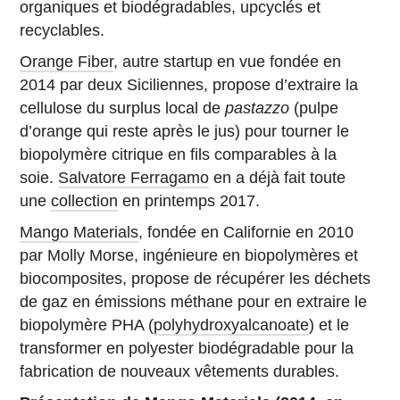
organiques et biodégradables, upcyclés et
recyclables.
Orange Fiber
, autre startup en vue fondée en
2014 par deux Siciliennes, propose d’extraire la
cellulose du surplus local de
pastazzo
(pulpe
d’orange qui reste après le jus) pour tourner le
biopolymère citrique en fils comparables à la
soie.
Salvatore Ferragamo
en a déjà fait toute
une
collection
en printemps 2017.
Mango Materials
, fondée en Californie en 2010
par Molly Morse, ingénieure en biopolymères et
biocomposites, propose de récupérer les déchets
de gaz en émissions méthane pour en extraire le
biopolymère PHA (
polyhydroxyalcanoate
) et le
transformer en polyester biodégradable pour la
fabrication de nouveaux vêtements durables.