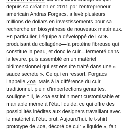
depuis sa création en 2011 par l’entrepreneur
américain Andras Forgacs, a levé plusieurs
millions de dollars en investissements pour sa
recherche en biosynthèse de nouveaux matériaux.
En particulier, l’équipe a développé de l’ADN
produisant du collagène—la protéine fibreuse qui
constitue la peau, et donc le cuir—fermenté dans
la levure, puis assemblé en un matériel
bidimensionnel qui est ensuite traité dans une «
sauce secrète ». Ce qui en ressort, Forgacs
l’appelle
Zoa
. Mais à la différence du cuir
traditionnel, plein d’imperfections gênantes,
souligne-t-il, le Zoa est infiniment customisable et
maniable même à l’état liquide, ce qui offre des
possibilités inédites aux designers travaillant avec
le matériel à l’état brut. Aujourd’hui, le
t-shirt
prototype
de Zoa, décoré de cuir « liquide », fait