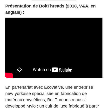
Présentation de BoltThreads (2018, V&A, en
anglais) :
En partenariat avec
Ecovative
, une entreprise
new-yorkaise spécialisée en fabrication de
matériaux mycéliens, BoltThreads a aussi
développé
Mylo
: un cuir de luxe fabriqué à partir