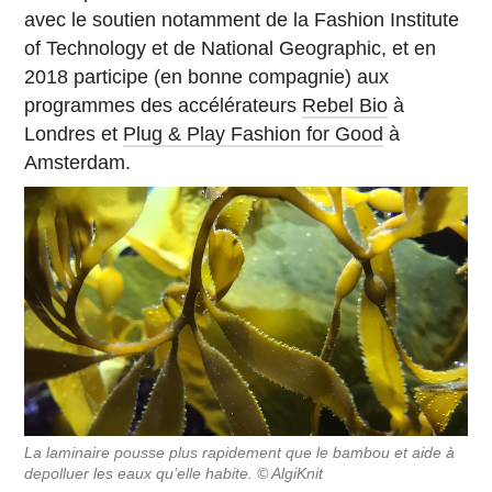
avec le soutien notamment de la Fashion Institute
of Technology et de National Geographic, et en
2018 participe (en bonne compagnie) aux
programmes des accélérateurs
Rebel Bio
à
Londres et
Plug & Play Fashion for Good
à
Amsterdam.
La laminaire pousse plus rapidement que le bambou et aide à
depolluer les eaux qu’elle habite. © AlgiKnit