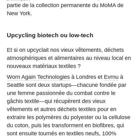
partie de la collection permanente du MoMA de
New York.
Upcycling biotech ou low-tech
Et si on upcyclait nos vieux vêtements, déchets
atmosphériques et alimentaires au niveau local en
nouveaux matériaux textiles ?
Worn Again Technologies
à Londres et
Evrnu
à
Seattle sont deux startups—chacune fondée par
une femme passionnée du combat contre le
gâchis textile—qui récupèrent des vieux
vêtements et autres déchets textiles pour en
extraire les polymères du polyester ou la cellulose
du coton, puis les transforment en biofibres, qui
sont ensuite tournés en textiles neufs, 100%