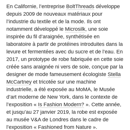
En Californie, l’entreprise
BoltThreads
développe
depuis 2009 de nouveaux matériaux pour
l’industrie du textile et de la mode. Ils ont
notamment développé le
Microsilk
, une soie
inspirée du fil d’araignée, synthétisée en
laboratoire à partir de protéines introduites dans la
levure et fermentées avec du sucre et de l’eau. En
2017, un prototype de robe fabriquée en cette soie
créée sans araignée ni vers de soie, conçue par la
designer de mode fameusement écologiste
Stella
McCartney
et tricotée sur une machine
industrielle, a été exposée au MoMA, le Musée
d’art moderne de New York, dans le contexte de
l’exposition «
Is Fashion Modern?
». Cette année,
et jusqu’au 27 janvier 2019, la robe est exposée
au musée V&A de Londres dans le cadre de
l’exposition «
Fashioned from Nature
».