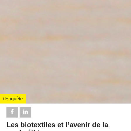
/ Enquête
Les biotextiles et l’avenir de la