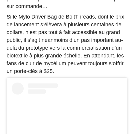
sur commande…
Si le
Mylo Driver Bag
de BoltThreads, dont le prix
de lancement s’élèvera à plusieurs centaines de
dollars, n’est pas tout à fait accessible au grand
public, il s’agit néanmoins d’un pas important au-
delà du prototype vers la commercialisation d’un
biotextile à plus grande échelle. En attendant, les
fans de cuir de mycélium peuvent toujours s’offrir
un porte-clés à $25.