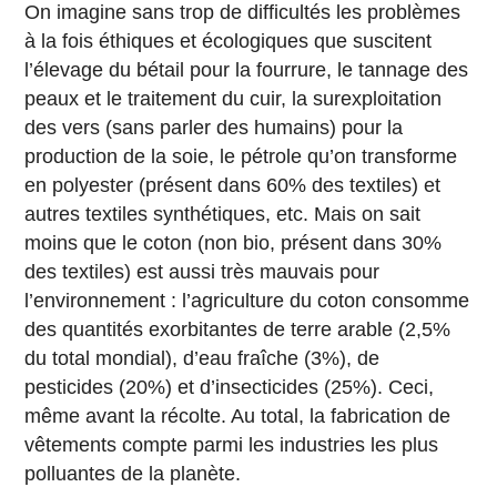
On imagine sans trop de difficultés les problèmes
à la fois éthiques et écologiques que suscitent
l’élevage du bétail pour la fourrure, le tannage des
peaux et le traitement du cuir, la surexploitation
des vers (sans parler des humains) pour la
production de la soie, le pétrole qu’on transforme
en polyester (présent dans 60% des textiles) et
autres textiles synthétiques, etc. Mais on sait
moins que le coton (non bio, présent dans 30%
des textiles) est aussi très mauvais pour
l’environnement : l’agriculture du coton consomme
des quantités exorbitantes de terre arable (2,5%
du total mondial), d’eau fraîche (3%), de
pesticides (20%) et d’insecticides (25%). Ceci,
même avant la récolte. Au total, la fabrication de
vêtements compte parmi les industries les plus
polluantes de la planète.